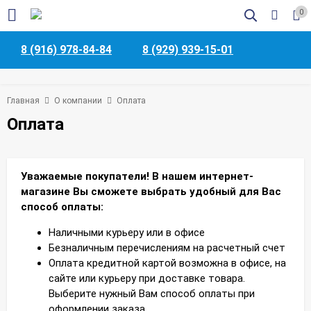
0
8 (916) 978-84-84
8 (929) 939-15-01
Главная
О компании
Оплата
Оплата
Уважаемые покупатели! В нашем интернет-
магазине Вы сможете выбрать удобный для Вас
способ оплаты:
Наличными курьеру или в офисе
Безналичным перечислениям на расчетный счет
Оплата кредитной картой возможна в офисе, на
сайте или курьеру при доставке товара.
Выберите нужный Вам способ оплаты при
оформлении заказа.