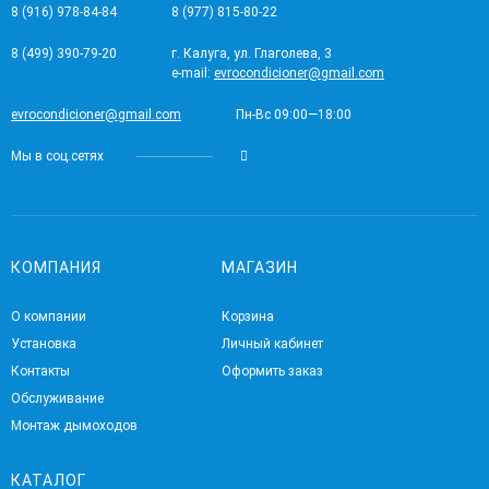
8 (916) 978-84-84
8 (977) 815-80-22
8 (499) 390-79-20
г. Калуга, ул. Глаголева, 3
e-mail:
evrocondicioner@gmail.com
evrocondicioner@gmail.com
Пн-Вс 09:00—18:00
Мы в соц.сетях
КОМПАНИЯ
МАГАЗИН
О компании
Корзина
Установка
Личный кабинет
Контакты
Оформить заказ
Обслуживание
Монтаж дымоходов
КАТАЛОГ