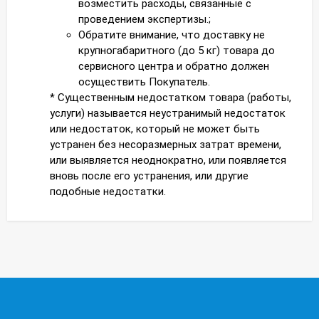
возместить расходы, связанные с
проведением экспертизы.;
Обратите внимание, что доставку не
крупногабаритного (до 5 кг) товара до
сервисного центра и обратно должен
осуществить Покупатель.
* Существенным недостатком товара (работы,
услуги) называется неустранимый недостаток
или недостаток, который не может быть
устранен без несоразмерных затрат времени,
или выявляется неоднократно, или появляется
вновь после его устранения, или другие
подобные недостатки.