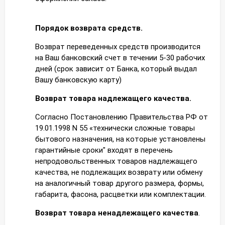
Порядок возврата
средств.
Возврат переведенных средств производится
на Ваш банковский счет в течении 5-30 рабочих
дней (срок зависит от Банка, который выдал
Вашу банковскую карту)
Возврат товара надлежащего качества.
Согласно Постановлению Правительства РФ от
19.01.1998 N 55 «технически сложные товары
бытового назначения, на которые установлены
гарантийные сроки" входят в перечень
непродовольственных товаров надлежащего
качества, не подлежащих возврату или обмену
на аналогичный товар другого размера, формы,
габарита, фасона, расцветки или комплектации.
Возврат товара ненадлежащего качества
.