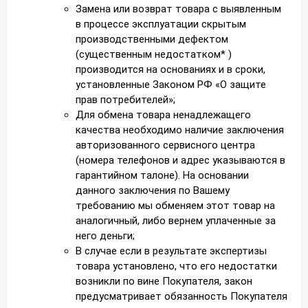
Замена или возврат товара с выявленным
в процессе эксплуатации скрытым
производственными дефектом
(существенным недостатком* )
производится на основаниях и в сроки,
установленные Законом РФ «О защите
прав потребителей»;
Для обмена товара ненадлежащего
качества необходимо наличие заключения
авторизованного сервисного центра
(номера телефонов и адрес указываются в
гарантийном талоне). На основании
данного заключения по Вашему
требованию мы обменяем этот товар на
аналогичный, либо вернем уплаченные за
него деньги;
В случае если в результате экспертизы
товара установлено, что его недостатки
возникли по вине Покупателя, закон
предусматривает обязанность Покупателя