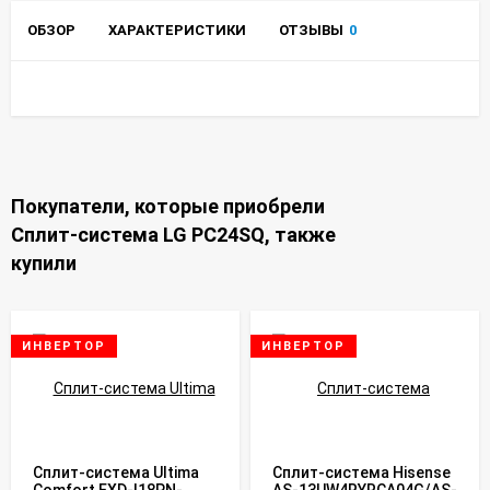
ОБЗОР
ХАРАКТЕРИСТИКИ
ОТЗЫВЫ
0
Покупатели, которые приобрели
Сплит-система LG PC24SQ, также
купили
ИНВЕРТОР
ИНВЕРТОР
Сплит-система Ultima
Сплит-система Hisense