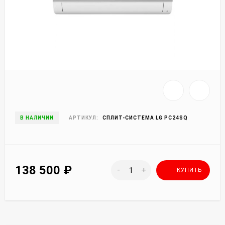
В НАЛИЧИИ
АРТИКУЛ:
СПЛИТ-СИСТЕМА LG PC24SQ
138 500
₽
-
+
КУПИТЬ