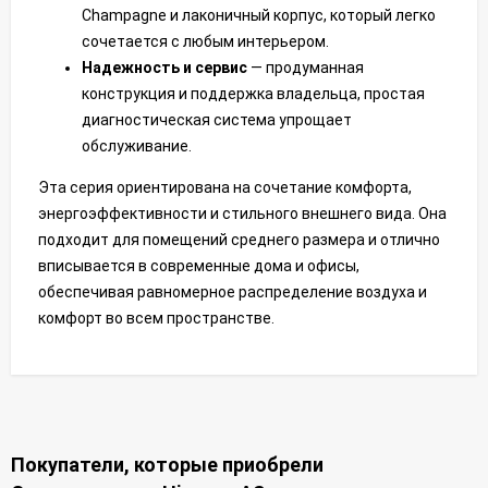
Champagne и лаконичный корпус, который легко
сочетается с любым интерьером.
Надежность и сервис
— продуманная
конструкция и поддержка владельца, простая
диагностическая система упрощает
обслуживание.
Эта серия ориентирована на сочетание комфорта,
энергоэффективности и стильного внешнего вида. Она
подходит для помещений среднего размера и отлично
вписывается в современные дома и офисы,
обеспечивая равномерное распределение воздуха и
комфорт во всем пространстве.
Покупатели, которые приобрели