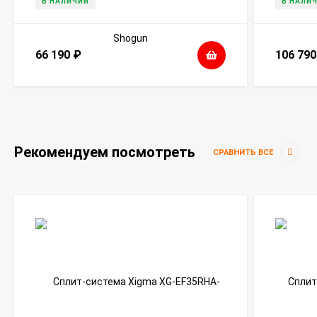
В НАЛИЧИИ
В НАЛИ
66 190
₽
106 79
Рекомендуем посмотреть
СРАВНИТЬ ВСЕ