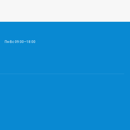
Пн-Вс 09:00—18:00