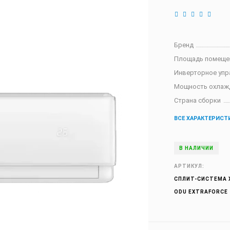
Бренд
Площадь помеще
Инверторное упр
Мощность охлаж
Страна сборки
ВСЕ ХАРАКТЕРИСТ
В НАЛИЧИИ
АРТИКУЛ:
СПЛИТ-СИСТЕМА X
ODU EXTRAFORCE