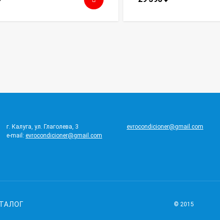
г. Калуга, ул. Глаголева, 3
evrocondicioner@gmail.com
e-mail:
evrocondicioner@gmail.com
ТАЛОГ
© 2015