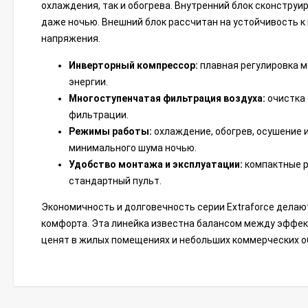
охлаждения, так и обогрева. Внутренний блок сконструи
даже ночью. Внешний блок рассчитан на устойчивость к
напряжения.
Инверторный компрессор:
плавная регулировка 
энергии.
Многоступенчатая фильтрация воздуха:
очистка 
фильтрации.
Режимы работы:
охлаждение, обогрев, осушение 
минимального шума ночью.
Удобство монтажа и эксплуатации:
компактные р
стандартный пульт.
Экономичность и долговечность серии Extraforce делаю
комфорта. Эта линейка известна балансом между эффек
ценят в жилых помещениях и небольших коммерческих о