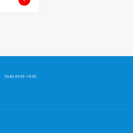
Пн-Вс 09:00—18:00