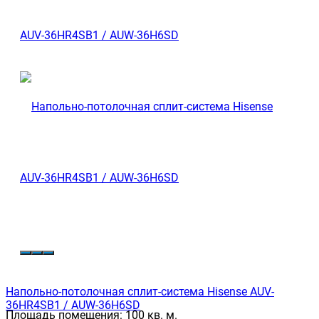
Напольно-потолочная сплит-система Hisense AUV-
36HR4SB1 / AUW-36H6SD
Площадь помещения:
100 кв. м.