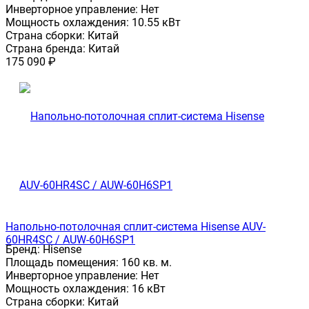
Инверторное управление:
Нет
Мощность охлаждения:
10.55 кВт
Страна сборки:
Китай
Страна бренда:
Китай
175 090
₽
Напольно-потолочная сплит-система Hisense AUV-
60HR4SC / AUW-60H6SP1
Бренд:
Hisense
Площадь помещения:
160 кв. м.
Инверторное управление:
Нет
Мощность охлаждения:
16 кВт
Страна сборки:
Китай