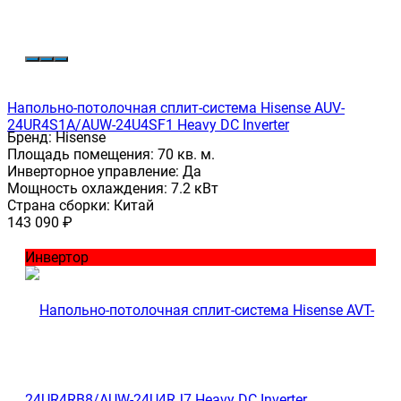
Напольно-потолочная сплит-система Hisense AUV-
24UR4S1A/AUW-24U4SF1 Heavy DC Inverter
Бренд:
Hisense
Площадь помещения:
70 кв. м.
Инверторное управление:
Да
Мощность охлаждения:
7.2 кВт
Страна сборки:
Китай
143 090
₽
Инвертор