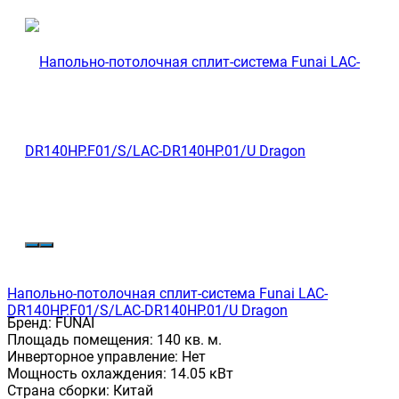
Напольно-потолочная сплит-система Funai LAC-
DR140HP.F01/S/LAC-DR140HP.01/U Dragon
Бренд:
FUNAI
Площадь помещения:
140 кв. м.
Инверторное управление:
Нет
Мощность охлаждения:
14.05 кВт
Страна сборки:
Китай