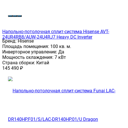
Напольно-потолочная сплит-система Hisense AVT-
24UR4RB8/AUW-24U4RJ7 Heavy DC Inverter
Бренд:
Hisense
Площадь помещения:
100 кв. м.
Инверторное управление:
Да
Мощность охлаждения:
7 кВт
Страна сборки:
Китай
145 490
₽