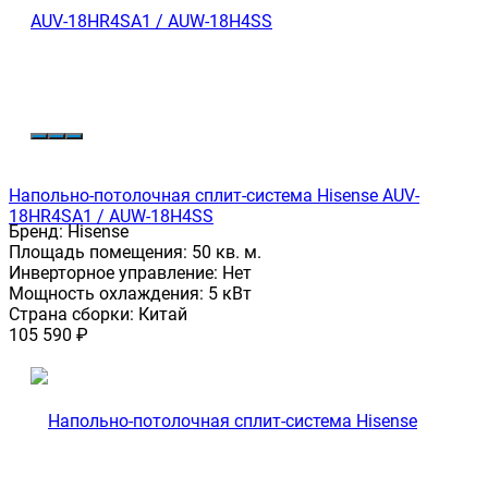
Напольно-потолочная сплит-система Hisense AUV-
18HR4SA1 / AUW-18H4SS
Бренд:
Hisense
Площадь помещения:
50 кв. м.
Инверторное управление:
Нет
Мощность охлаждения:
5 кВт
Страна сборки:
Китай
105 590
₽