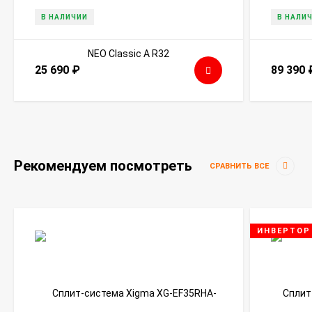
В НАЛИЧИИ
В НАЛИ
25 690
₽
89 390
Рекомендуем посмотреть
СРАВНИТЬ ВСЕ
ИНВЕРТОР