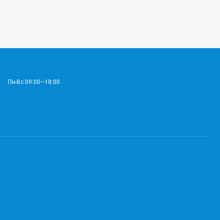
Пн-Вс 09:00—18:00