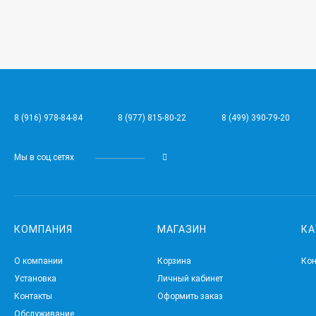
8 (916) 978-84-84
8 (977) 815-80-22
8 (499) 390-79-20
Мы в соц.сетях
КОМПАНИЯ
МАГАЗИН
КА
О компании
Корзина
Ко
Установка
Личный кабинет
Контакты
Оформить заказ
Обслуживание