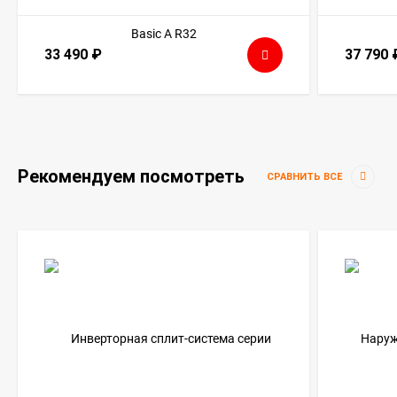
33 490
₽
37 790
Рекомендуем посмотреть
СРАВНИТЬ ВСЕ