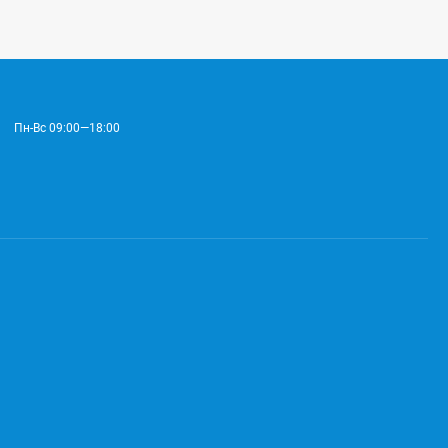
Пн-Вс 09:00—18:00