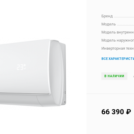
Бренд
Модель
Модель внутренн
Модель наружног
Инверторная тех
ВСЕ ХАРАКТЕРИСТ
В НАЛИЧИИ
66 390
₽