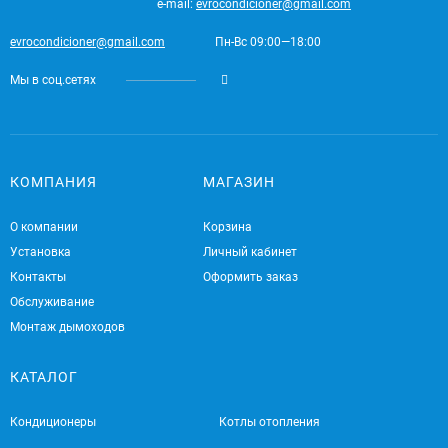
e-mail:
evrocondicioner@gmail.com
evrocondicioner@gmail.com
Пн-Вс 09:00—18:00
Мы в соц.сетях
КОМПАНИЯ
МАГАЗИН
О компании
Корзина
Установка
Личный кабинет
Контакты
Оформить заказ
Обслуживание
Монтаж дымоходов
КАТАЛОГ
Кондиционеры
Котлы отопления