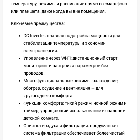
температуру, режимы и расписание прямо со смартфона
или планшета, даже когда вы вне помещения.
Ключевые преимущества:
DC Inverter: плавная подстройка мощности для
стабилизации температуры и экономии
электроэнергии.
Управление через Wi‑Fi: дистанционный старт,
мониторинг и настройка параметров без
проводов.
Многофункциональные режимы: охлаждение,
обогрев, осушение и вентиляция — для
кругогоднего комфорта.
Функции комфорта: тихий режим, ночной режим и
таймер, упрощающий использование в спальне и
детской комнате.
Очистка воздуха и фильтрация: продуманная
система фильтрации обеспечивает более чистый