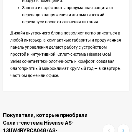
воздух в помещении.
Защита и надёжность: продуманная защита от
перепадов напряжения и автоматический
перезапуск после отключения питания.
Дизайн внутреннего блока позволяет легко вписаться в
любой интерьер, а компактные габариты и продуманная
панель управления делают работу с устройством
простой и интуитивной. Сплит-система Hisense Goal
Series сочетает технологичность и комфорт, создавая
благоприятный микроклимат круглый год — в квартире,
частном доме или офисе.
Покупатели, которые приобрели
Сплит-система Hisense AS-
13UW4RYRCA04G/AS-