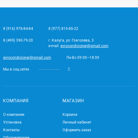
8 (916) 978-84-84
8 (977) 815-80-22
8 (499) 390-79-20
г. Калуга, ул. Глаголева, 3
e-mail:
evrocondicioner@gmail.com
evrocondicioner@gmail.com
Пн-Вс 09:00—18:00
Мы в соц.сетях
КОМПАНИЯ
МАГАЗИН
О компании
Корзина
Установка
Личный кабинет
Контакты
Оформить заказ
Обслуживание