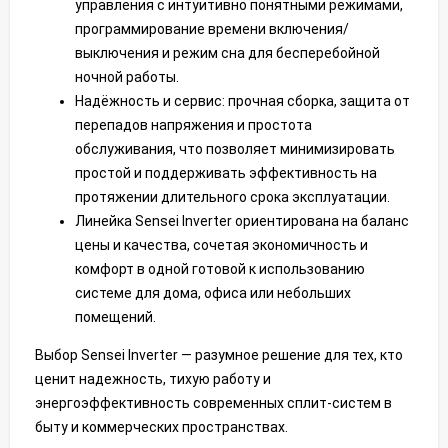
управления с интуитивно понятными режимами,
программирование времени включения/
выключения и режим сна для бесперебойной
ночной работы.
Надёжность и сервис: прочная сборка, защита от
перепадов напряжения и простота
обслуживания, что позволяет минимизировать
простой и поддерживать эффективность на
протяжении длительного срока эксплуатации.
Линейка Sensei Inverter ориентирована на баланс
цены и качества, сочетая экономичность и
комфорт в одной готовой к использованию
системе для дома, офиса или небольших
помещений.
Выбор Sensei Inverter — разумное решение для тех, кто
ценит надежность, тихую работу и
энергоэффективность современных сплит-систем в
быту и коммерческих пространствах.