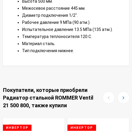
Высота 500 мм.
Межосевое расстояние 445 мм.
Диаметр подключения 1/2".
Рабочее давление 9 МПа (90 атм.).
Испытательное давление 13.5 МПа (135 атм.).
Температура теплоносителя 120 С.
Материал сталь.
Тип подключения нижнее.
Покупатели, которые приобрели
Радиатор стальной ROMMER Ventil
21 500 800, также купили
ИНВЕРТОР
ИНВЕРТОР