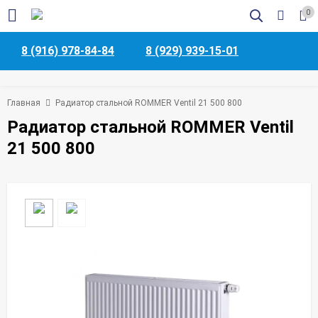
0
8 (916) 978-84-84
8 (929) 939-15-01
Главная
Радиатор стальной ROMMER Ventil 21 500 800
Радиатор стальной ROMMER Ventil
21 500 800