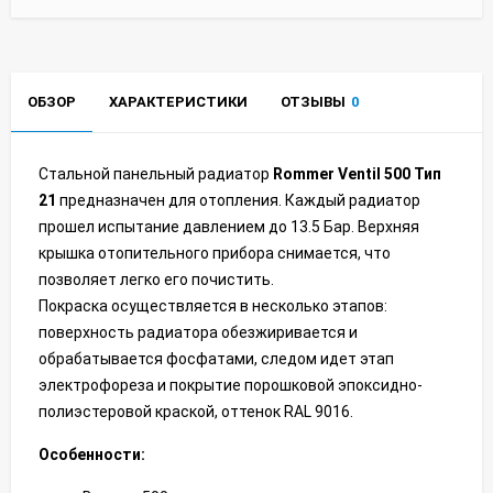
ОБЗОР
ХАРАКТЕРИСТИКИ
ОТЗЫВЫ
0
Стальной панельный радиатор
Rommer Ventil 500 Тип
21
предназначен для отопления. Каждый радиатор
прошел испытание давлением до 13.5 Бар. Верхняя
крышка отопительного прибора снимается, что
позволяет легко его почистить.
Покраска осуществляется в несколько этапов:
поверхность радиатора обезжиривается и
обрабатывается фосфатами, следом идет этап
электрофореза и покрытие порошковой эпоксидно-
полиэстеровой краской, оттенок RAL 9016.
Особенности: