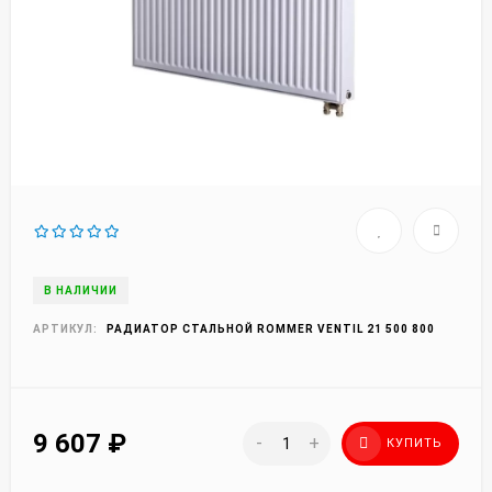
В НАЛИЧИИ
АРТИКУЛ:
РАДИАТОР СТАЛЬНОЙ ROMMER VENTIL 21 500 800
9 607
₽
-
+
КУПИТЬ