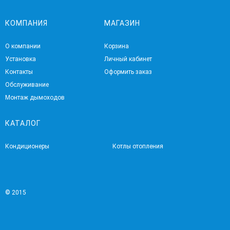
КОМПАНИЯ
МАГАЗИН
О компании
Корзина
Установка
Личный кабинет
Контакты
Оформить заказ
Обслуживание
Монтаж дымоходов
КАТАЛОГ
Кондиционеры
Котлы отопления
© 2015