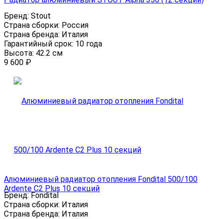
Бренд:
Stout
Страна сборки:
Россия
Страна бренда:
Италия
Гарантийный срок:
10 года
Высота:
42.2 см
9 600
₽
Алюминиевый радиатор отопления Fondital 500/100
Ardente C2 Plus 10 секций
Бренд:
Fondital
Страна сборки:
Италия
Страна бренда:
Италия