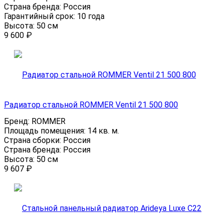
Страна бренда:
Россия
Гарантийный срок:
10 года
Высота:
50 см
9 600
₽
Радиатор стальной ROMMER Ventil 21 500 800
Бренд:
ROMMER
Площадь помещения:
14 кв. м.
Страна сборки:
Россия
Страна бренда:
Россия
Высота:
50 см
9 607
₽