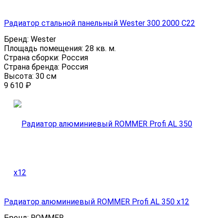
Радиатор стальной панельный Wester 300 2000 C22
Бренд:
Wester
Площадь помещения:
28 кв. м.
Страна сборки:
Россия
Страна бренда:
Россия
Высота:
30 см
9 610
₽
Радиатор алюминиевый ROMMER Profi AL 350 x12
Бренд:
ROMMER