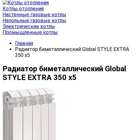
Котлы отопления
Настенные газовые котлы
Напольные газовые котлы
Электрические котлы
Промышленные котлы
Главная
Радиатор биметаллический Global STYLE EXTRA
350 х5
Радиатор биметаллический Global
STYLE EXTRA 350 х5