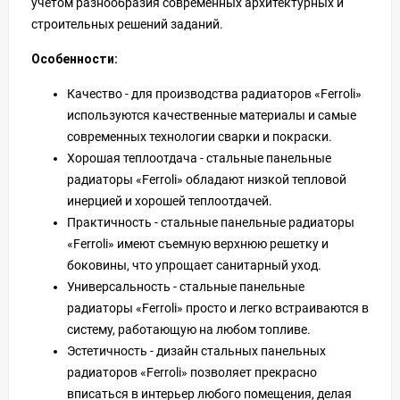
учетом разнообразия современных архитектурных и
строительных решений заданий.
Особенности:
Качество - для производства радиаторов «Ferroli»
используются качественные материалы и самые
современных технологии сварки и покраски.
Хорошая теплоотдача - стальные панельные
радиаторы «Ferroli» обладают низкой тепловой
инерцией и хорошей теплоотдачей.
Практичность - стальные панельные радиаторы
«Ferroli» имеют съемную верхнюю решетку и
боковины, что упрощает санитарный уход.
Универсальность - стальные панельные
радиаторы «Ferroli» просто и легко встраиваются в
систему, работающую на любом топливе.
Эстетичность - дизайн стальных панельных
радиаторов «Ferroli» позволяет прекрасно
вписаться в интерьер любого помещения, делая