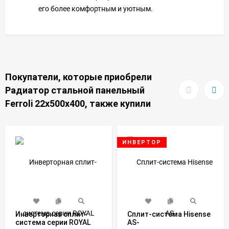
его более комфортным и уютным.
Покупатели, которые приобрели
Радиатор стальной панельный
Ferroli 22x500x400, также купили
ИНВЕРТОР
Инверторная сплит-
Сплит-система Hisense
система серии ROYAL
AS-