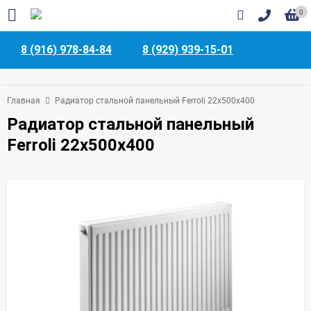
0
8 (916) 978-84-84
8 (929) 939-15-01
Главная
Радиатор стальной панельный Ferroli 22x500x400
Радиатор стальной панельный
Ferroli 22x500x400