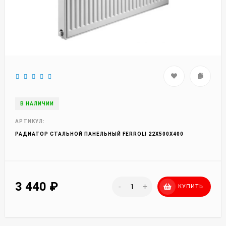
В НАЛИЧИИ
АРТИКУЛ:
РАДИАТОР СТАЛЬНОЙ ПАНЕЛЬНЫЙ FERROLI 22X500X400
3 440
₽
-
+
КУПИТЬ