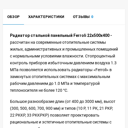
ОБЗОР
ХАРАКТЕРИСТИКИ
ОТЗЫВЫ
0
Радиатор стальной панельный Ferroli 22x500x400
-
рассчитан на современные отопительные системы
жилых, административных и промышленных помещений
с нормальными условиями влажности. Стопроцентный
контроль приборов избыточным давлением воздуха 1.3
МПа позволяется использовать радиаторы «Ferroli» в
замкнутых отопительных системах с максимальным
рабочим давлением до 1.0 МПа и температурой
теплоносителя не более 120 °C.
Большое разнообразие длин (от 400 до 3000 мм), высот
(300, 500, 600, 700, 900 мм) и типов (10 P, 11 PK, 21 PKP,
22 PKKP, 33 PKKPKP) позволяет проектировать
рациональные и эстетичные отопительные системы с