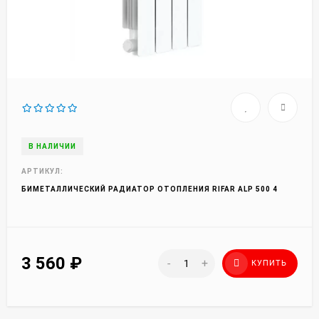
В НАЛИЧИИ
АРТИКУЛ:
БИМЕТАЛЛИЧЕСКИЙ РАДИАТОР ОТОПЛЕНИЯ RIFAR ALP 500 4
3 560
₽
-
+
КУПИТЬ