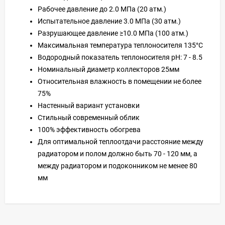
Рабочее давление до 2.0 МПа (20 атм.)
Испытательное давление 3.0 МПа (30 атм.)
Разрушающее давление ≥10.0 МПа (100 атм.)
Максимальная температура теплоносителя 135°C
Водородный показатель теплоносителя рН: 7 - 8.5
Номинальный диаметр коллекторов 25мм
Относительная влажность в помещении не более
75%
Настенный вариант установки
Стильный современный облик
100% эффективность обогрева
Для оптимальной теплоотдачи расстояние между
радиатором и полом должно быть 70 - 120 мм, а
между радиатором и подоконником не менее 80
мм