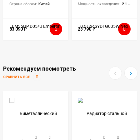
Страна сборки:
Китай
Мощность охлаждения:
2.1 кВт
83 090
₽
23 790
₽
Рекомендуем посмотреть
СРАВНИТЬ ВСЕ