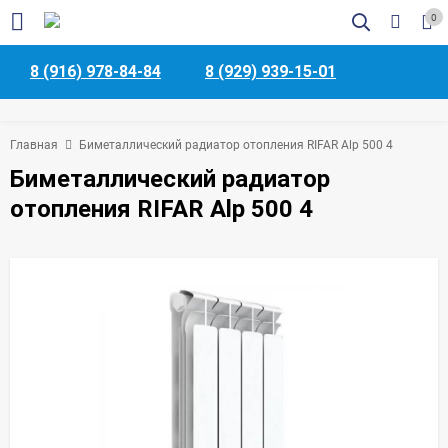
0
8 (916) 978-84-84
8 (929) 939-15-01
Главная
Биметаллический радиатор отопления RIFAR Alp 500 4
Биметаллический радиатор
отопления RIFAR Alp 500 4