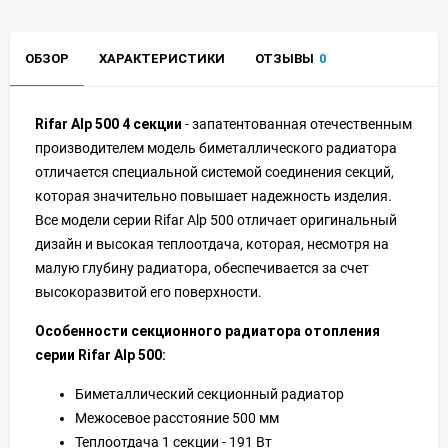
ОБЗОР
ХАРАКТЕРИСТИКИ
ОТЗЫВЫ
0
Rifar Alp 500 4 секции
- запатентованная отечественным
производителем модель биметаллического радиатора
отличается специальной системой соединения секций,
которая значительно повышает надежность изделия.
Все модели серии Rifar Alp 500 отличает оригинальный
дизайн и высокая теплоотдача, которая, несмотря на
малую глубину радиатора, обеспечивается за счет
высокоразвитой его поверхности.
Особенности секционного радиатора отопления
серии Rifar Alp 500:
Биметаллический секционный радиатор
Межосевое расстояние 500 мм
Теплоотдача 1 секции - 191 Вт