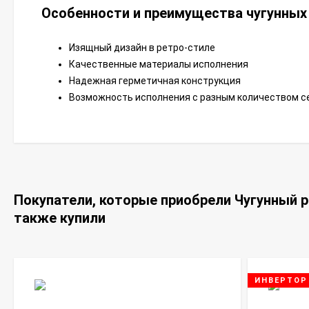
Особенности и преимущества чугунных 
Изящный дизайн в ретро-стиле
Качественные материалы исполнения
Надежная герметичная конструкция
Возможность исполнения с разным количеством с
Покупатели, которые приобрели Чугунный р
также купили
ИНВЕРТОР