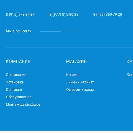
8 (916) 978-84-84
8 (977) 815-80-22
8 (499) 390-79-20
Мы в соц.сетях
КОМПАНИЯ
МАГАЗИН
КА
О компании
Корзина
Ко
Установка
Личный кабинет
Контакты
Оформить заказ
Обслуживание
Монтаж дымоходов