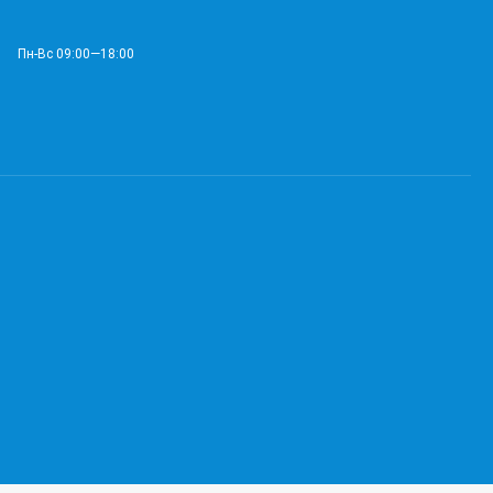
Пн-Вс 09:00—18:00