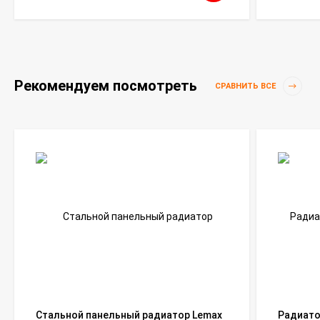
Рекомендуем посмотреть
СРАВНИТЬ ВСЕ
Стальной панельный радиатор Lemax
Радиато