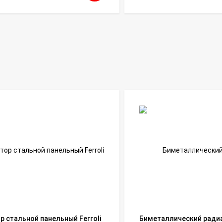
р стальной панельный Ferroli
Биметаллический ради