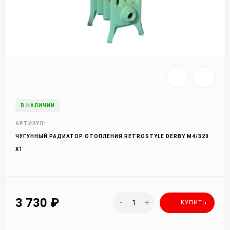
В НАЛИЧИИ
АРТИКУЛ:
ЧУГУННЫЙ РАДИАТОР ОТОПЛЕНИЯ RETROSTYLE DERBY М4/320
X1
3 730
₽
-
+
КУПИТЬ