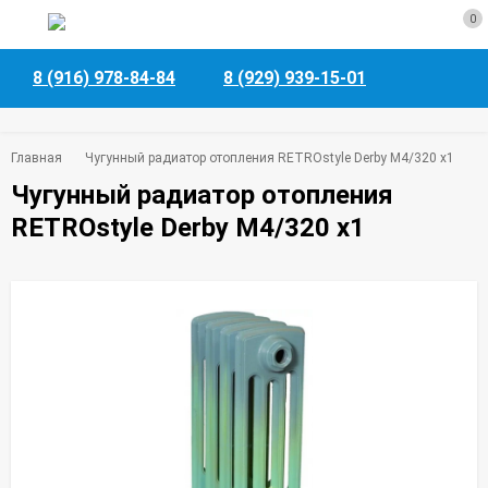
0
8 (916) 978-84-84
8 (929) 939-15-01
Главная
Чугунный радиатор отопления RETROstyle Derby М4/320 x1
Чугунный радиатор отопления
RETROstyle Derby М4/320 x1