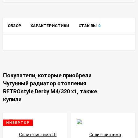
ОБЗОР
ХАРАКТЕРИСТИКИ
ОТЗЫВЫ
0
Покупатели, которые приобрели
Чугунный радиатор отопления
RETROstyle Derby М4/320 x1, также
купили
ИНВЕРТОР