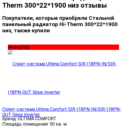
Therm 300*22*1900 низ отзывы
Покупатели, которые приобрели Стальной
панельный радиатор Hi-Therm 300*22*1900
низ, также купили
Инвертор
Сплит-система Ultima Comfort SIR-I18PN-IN/SIR-I18PN-
OUT Sirius Inverter
Бренд:
ULTIMA COMFORT
Площадь помещения:
50 кв. м.