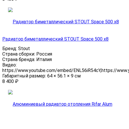
Радиатор биметаллический STOUT Space 500 x8
Бренд:
Stout
Страна сборки:
Россия
Страна бренда:
Италия
Видео:
https://www.youtube.com/embed/ENL56iR54cY,https://www
Габаритный размер:
64 × 56.1 × 9 см
8 400
₽