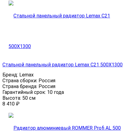
Стальной панельный радиатор Lemax C21 500Х1300
Бренд:
Lemax
Страна сборки:
Россия
Страна бренда:
Россия
Гарантийный срок:
10 года
Высота:
50 см
8 410
₽