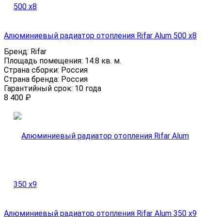
Алюминиевый радиатор отопления Rifar Alum 500 x8
Бренд:
Rifar
Площадь помещения:
14.8 кв. м.
Страна сборки:
Россия
Страна бренда:
Россия
Гарантийный срок:
10 года
8 400
₽
Алюминиевый радиатор отопления Rifar Alum 350 x9