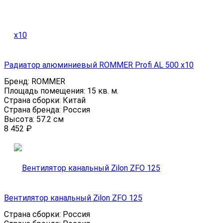
Радиатор алюминиевый ROMMER Profi AL 500 x10
Бренд:
ROMMER
Площадь помещения:
15 кв. м.
Страна сборки:
Китай
Страна бренда:
Россия
Высота:
57.2 см
8 452
₽
Вентилятор канальный Zilon ZFO 125
Страна сборки:
Россия