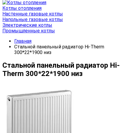
Котлы отопления
Настенные газовые котлы
Напольные газовые котлы
Электрические котлы
Промышленные котлы
Главная
Стальной панельный радиатор Hi-Therm
300*22*1900 низ
Стальной панельный радиатор Hi-
Therm 300*22*1900 низ