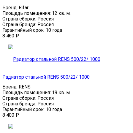
Бренд:
Rifar
Площадь помещения:
12 кв. м.
Страна сборки:
Россия
Страна бренда:
Россия
Гарантийный срок:
10 года
8 460
₽
Радиатор стальной RENS 500/22/ 1000
Бренд:
RENS
Площадь помещения:
19 кв. м.
Страна сборки:
Россия
Страна бренда:
Россия
Гарантийный срок:
10 года
8 400
₽