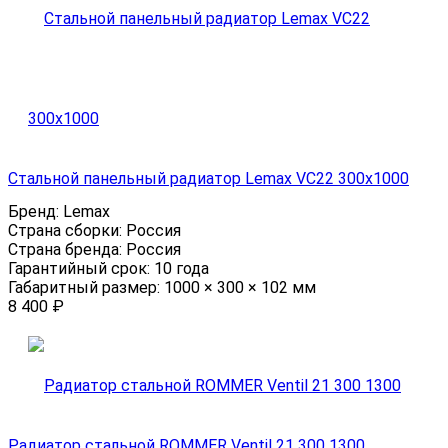
Стальной панельный радиатор Lemax VC22 300х1000
Бренд:
Lemax
Страна сборки:
Россия
Страна бренда:
Россия
Гарантийный срок:
10 года
Габаритный размер:
1000 × 300 × 102 мм
8 400
₽
Радиатор стальной ROMMER Ventil 21 300 1300