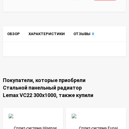
ОБЗОР
ХАРАКТЕРИСТИКИ
ОТЗЫВЫ
0
Покупатели, которые приобрели
Стальной панельный радиатор
Lemax VC22 300х1000, также купили