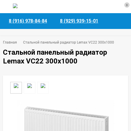
0
8 (916) 978-84-84
8 (929) 939-15-01
Главная
Стальной панельный радиатор Lemax VC22 300х1000
Стальной панельный радиатор
Lemax VC22 300х1000