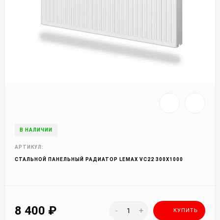
В НАЛИЧИИ
АРТИКУЛ:
СТАЛЬНОЙ ПАНЕЛЬНЫЙ РАДИАТОР LEMAX VC22 300Х1000
8 400
₽
-
+
КУПИТЬ