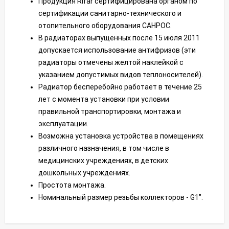
Продукция Rifar сертифицирована органом по
сертификации санитарно-технического и
отопительного оборудования САНРОС.
В радиаторах выпущенных после 15 июля 2011
допускается использование антифризов (эти
радиаторы отмечены желтой наклейкой с
указанием допустимых видов теплоносителей).
Радиатор бесперебойно работает в течение 25
лет с момента установки при условии
правильной транспортировки, монтажа и
эксплуатации.
Возможна установка устройства в помещениях
различного назначения, в том числе в
медицинских учреждениях, в детских
дошкольных учреждениях.
Простота монтажа.
Номинальный размер резьбы коллекторов - G1".