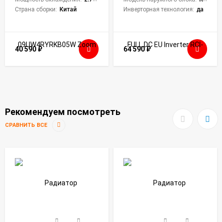
Страна сборки:
Китай
Инверторная технология:
да
40 590
₽
64 590
₽
Рекомендуем посмотреть
СРАВНИТЬ ВСЕ