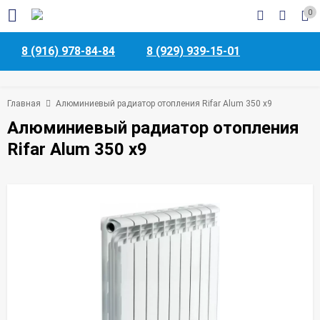
0
8 (916) 978-84-84
8 (929) 939-15-01
Главная
Алюминиевый радиатор отопления Rifar Alum 350 x9
Алюминиевый радиатор отопления
Rifar Alum 350 x9