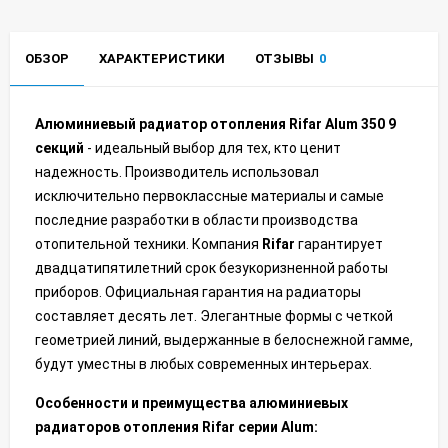
ОБЗОР
ХАРАКТЕРИСТИКИ
ОТЗЫВЫ
0
Алюминиевый радиатор отопления Rifar Alum 350 9
секций
- идеальный выбор для тех, кто ценит
надежность. Производитель использовал
исключительно первоклассные материалы и самые
последние разработки в области производства
отопительной техники. Компания
Rifar
гарантирует
двадцатипятилетний срок безукоризненной работы
приборов. Официальная гарантия на радиаторы
составляет десять лет. Элегантные формы с четкой
геометрией линий, выдержанные в белоснежной гамме,
будут уместны в любых современных интерьерах.
Особенности и преимущества алюминиевых
радиаторов отопления Rifar серии Alum: