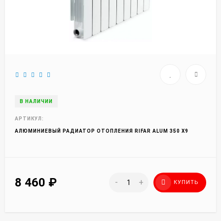
В НАЛИЧИИ
АРТИКУЛ:
АЛЮМИНИЕВЫЙ РАДИАТОР ОТОПЛЕНИЯ RIFAR ALUM 350 X9
8 460
₽
-
+
КУПИТЬ