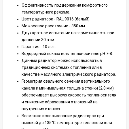
Эффективность поддержания комфортного
температурного режима.
Цвет радиатора - RAL 9016 (белый).
Межосевое расстояние - 350 мм.
Двух кратное испытание на герметичность при
давлении 30 атм.
Гарантия - 10 лет.
Водородный показатель теплоносителя рН 7-8.
Данный радиатор можно использовать в
традиционных системах отопления или в
качестве масляного электрического радиатора.
Геометрия овального сечения вертикального
канала и минимальная толщина стенки (2.8 мм)
обеспечивает высокую скорость теплоносителя
и снижение образования отложений на
внутренних стенках.
Возможно использование радиаторов при
высокой до 135°С температуре теплоносителя.