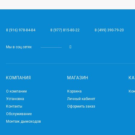
8 (916) 978-84-84
8 (977) 815-80-22
8 (499) 390-79-20
Мы в соц.сетях
КОМПАНИЯ
МАГАЗИН
КА
О компании
Корзина
Ко
Установка
Личный кабинет
Контакты
Оформить заказ
Обслуживание
Монтаж дымоходов