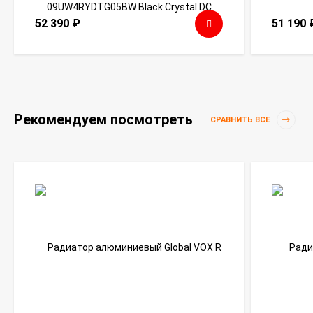
52 390
₽
51 190
Рекомендуем посмотреть
СРАВНИТЬ ВСЕ