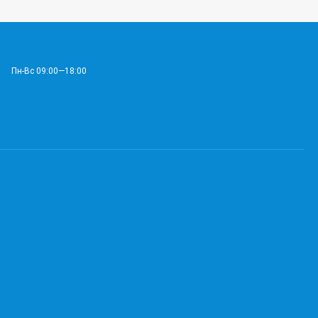
Пн-Вс 09:00—18:00