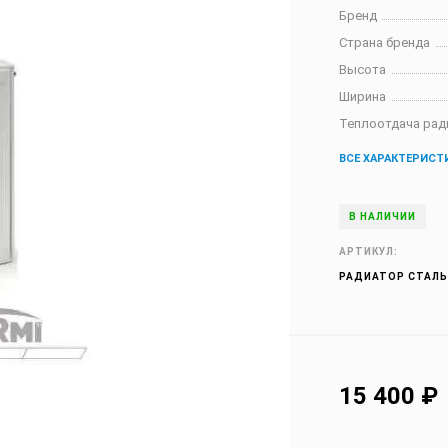
Бренд
Страна бренда
Высота
Ширина
Теплоотдача рад
ВСЕ ХАРАКТЕРИСТ
В НАЛИЧИИ
АРТИКУЛ:
РАДИАТОР СТАЛЬН
15 400
₽