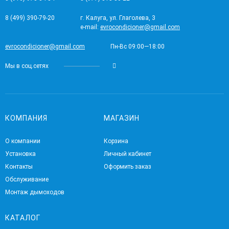
8 (499) 390-79-20
г. Калуга, ул. Глаголева, 3
e-mail:
evrocondicioner@gmail.com
evrocondicioner@gmail.com
Пн-Вс 09:00—18:00
Мы в соц.сетях
КОМПАНИЯ
МАГАЗИН
О компании
Корзина
Установка
Личный кабинет
Контакты
Оформить заказ
Обслуживание
Монтаж дымоходов
КАТАЛОГ