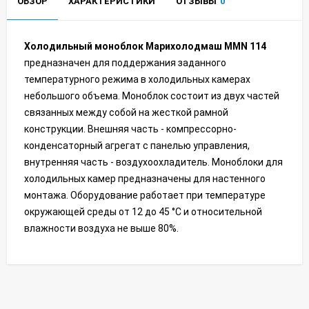
ОБЗОР
ХАРАКТЕРИСТИКИ
ОТЗЫВЫ
0
Холодильный моноблок Марихолодмаш MMN 114
предназначен для поддержания заданного
температурного режима в холодильных камерах
небольшого объема. Моноблок состоит из двух частей
связанных между собой на жесткой рамной
конструкции. Внешняя часть - компрессорно-
конденсаторный агрегат с панелью управления,
внутренняя часть - воздухоохладитель. Моноблоки для
холодильных камер предназначены для настенного
монтажа. Оборудование работает при температуре
окружающей среды от 12 до 45 °С и относительной
влажности воздуха не выше 80%.