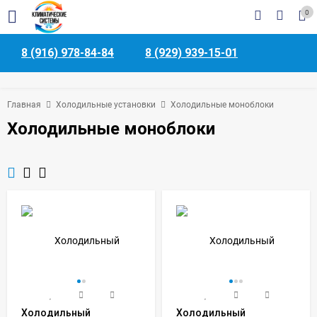
0
8 (916) 978-84-84
8 (929) 939-15-01
Главная
Холодильные установки
Холодильные моноблоки
Холодильные моноблоки
Холодильный
Холодильный