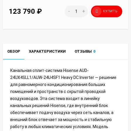
123 790
₽
-
+
КУПИТЬ
ОБЗОР
ХАРАКТЕРИСТИКИ
ОТЗЫВЫ
0
Канальная сплит-система Hisense AUD-
24UX4SLL1/AUW-24U4SF1 Heavy DC Inverter — решение
для равномерного кондиционирования больших
помещений и пространств с скрытой проводкой
воздуховодов. Эта система входит в линейку
канальных решений Hisense, где внутренний блок
обеспечивает подачу воздуха через сеть каналов, а
внешний блок отвечает за мощность и стабильную
работу в любых климатических условиях. Модель