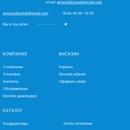
e-mail:
evrocondicioner@gmail.com
evrocondicioner@gmail.com
Пн-Вс 09:00—18:00
Мы в соц.сетях
КОМПАНИЯ
МАГАЗИН
О компании
Корзина
Установка
Личный кабинет
Контакты
Оформить заказ
Обслуживание
Монтаж дымоходов
КАТАЛОГ
Кондиционеры
Котлы отопления