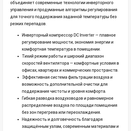
объединяет современные технологии инверторного
управления и продуманные алгоритмы регулирования
для точного поддержания заданной температуры без
резких перепадов.
Инверторный компрессор DC Inverter — плавное
регулирование мощности, экономия энергии и
комфортная температура в помещении.
Тихий режим работы и широкий диапазон
скоростей вентилятора — комфортные условия в
офисах, квартирах и коммерческих пространств.
Эффективная система фильтрации воздуха и
возможность дополнительной очистки для
поддержания чистоты и уровня комфорта.
Гибкая разводка воздуховодов и равномерное
распределение воздуха по площади помещения
без зон перегрева или переохлаждения.
Надежность и долговечность благодаря
защищённым узлам, современным материалам и