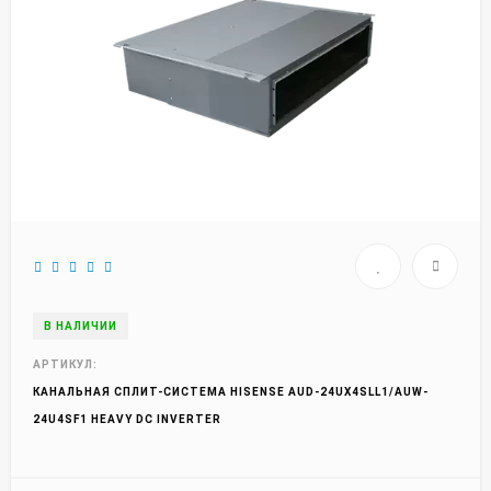
В НАЛИЧИИ
АРТИКУЛ:
КАНАЛЬНАЯ СПЛИТ-СИСТЕМА HISENSE AUD-24UX4SLL1/AUW-
24U4SF1 HEAVY DC INVERTER