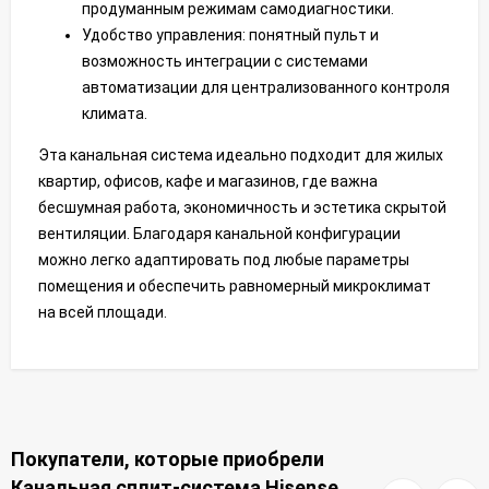
продуманным режимам самодиагностики.
Удобство управления: понятный пульт и
возможность интеграции с системами
автоматизации для централизованного контроля
климата.
Эта канальная система идеально подходит для жилых
квартир, офисов, кафе и магазинов, где важна
бесшумная работа, экономичность и эстетика скрытой
вентиляции. Благодаря канальной конфигурации
можно легко адаптировать под любые параметры
помещения и обеспечить равномерный микроклимат
на всей площади.
Покупатели, которые приобрели
Канальная сплит-система Hisense