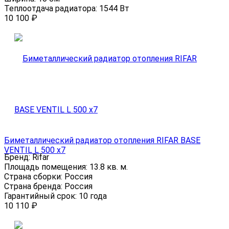
Теплоотдача радиатора:
1544 Вт
10 100
₽
Биметаллический радиатор отопления RIFAR BASE
VENTIL L 500 x7
Бренд:
Rifar
Площадь помещения:
13.8 кв. м.
Страна сборки:
Россия
Страна бренда:
Россия
Гарантийный срок:
10 года
10 110
₽