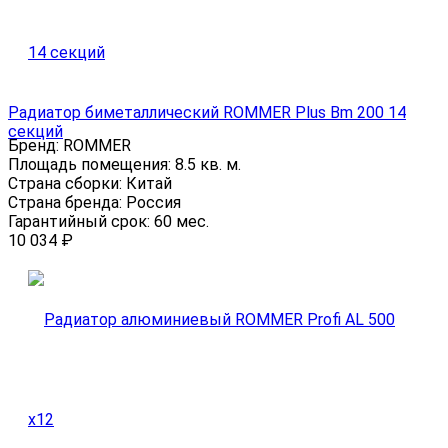
Радиатор биметаллический ROMMER Plus Bm 200 14
секций
Бренд:
ROMMER
Площадь помещения:
8.5 кв. м.
Страна сборки:
Китай
Страна бренда:
Россия
Гарантийный срок:
60 мес.
10 034
₽