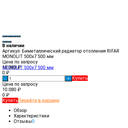
В наличии
Артикул:
Биметаллический радиатор отопления RIFAR
MONOLIT 500x7 500 мм
Цена по запросу
10 080
₽
0
₽
Купить
-
+
Цена по запросу
10 080
₽
0
₽
Купить
Перейти в корзину
Обзор
Характеристики
Отзывы
0