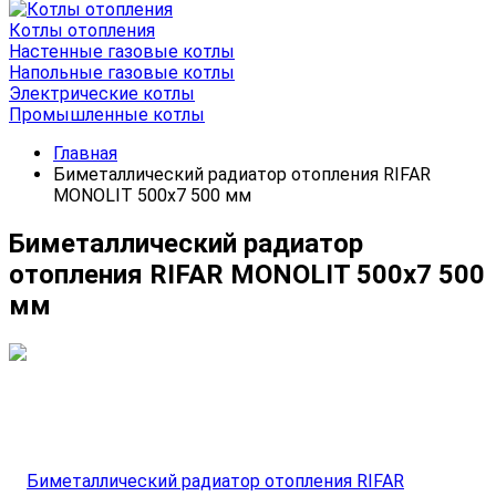
Котлы отопления
Настенные газовые котлы
Напольные газовые котлы
Электрические котлы
Промышленные котлы
Главная
Биметаллический радиатор отопления RIFAR
MONOLIT 500x7 500 мм
Биметаллический радиатор
отопления RIFAR MONOLIT 500x7 500
мм