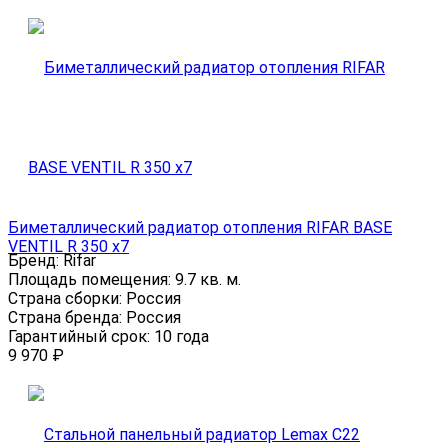
Биметаллический радиатор отопления RIFAR BASE
VENTIL R 350 x7
Бренд:
Rifar
Площадь помещения:
9.7 кв. м.
Страна сборки:
Россия
Страна бренда:
Россия
Гарантийный срок:
10 года
9 970
₽