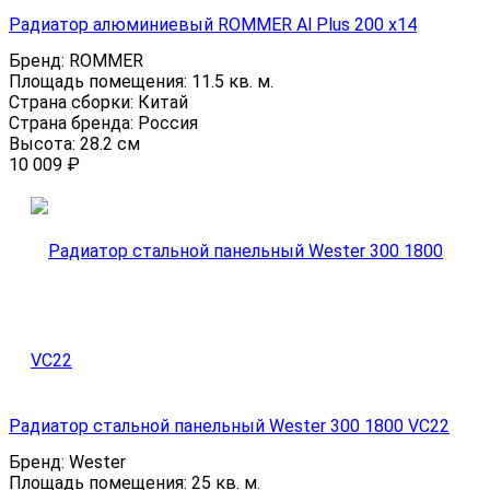
Радиатор алюминиевый ROMMER Al Plus 200 x14
Бренд:
ROMMER
Площадь помещения:
11.5 кв. м.
Страна сборки:
Китай
Страна бренда:
Россия
Высота:
28.2 см
10 009
₽
Радиатор стальной панельный Wester 300 1800 VC22
Бренд:
Wester
Площадь помещения:
25 кв. м.