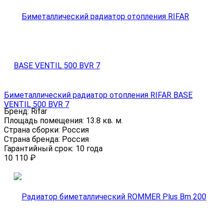
Биметаллический радиатор отопления RIFAR BASE
VENTIL 500 BVR 7
Бренд:
Rifar
Площадь помещения:
13.8 кв. м.
Страна сборки:
Россия
Страна бренда:
Россия
Гарантийный срок:
10 года
10 110
₽