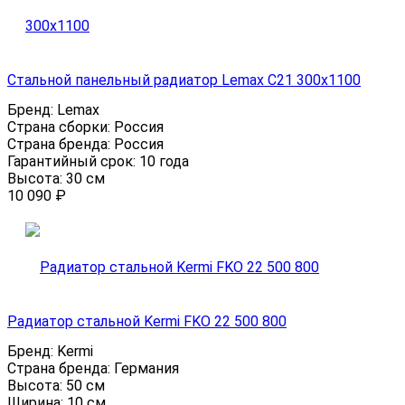
Стальной панельный радиатор Lemax C21 300х1100
Бренд:
Lemax
Страна сборки:
Россия
Страна бренда:
Россия
Гарантийный срок:
10 года
Высота:
30 см
10 090
₽
Радиатор стальной Kermi FKO 22 500 800
Бренд:
Kermi
Страна бренда:
Германия
Высота:
50 см
Ширина:
10 см