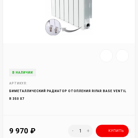
В НАЛИЧИИ
АРТИКУЛ:
БИМЕТАЛЛИЧЕСКИЙ РАДИАТОР ОТОПЛЕНИЯ RIFAR BASE VENTIL
R 350 X7
9 970
₽
-
+
КУПИТЬ