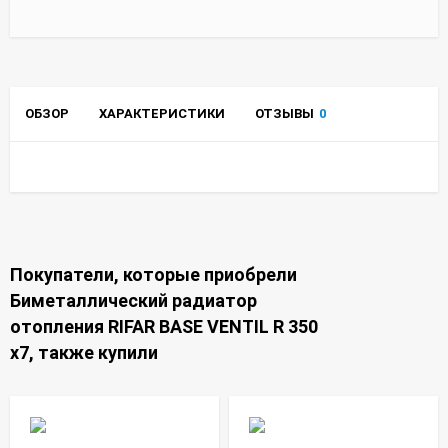
ОБЗОР
ХАРАКТЕРИСТИКИ
ОТЗЫВЫ
0
Покупатели, которые приобрели
Биметаллический радиатор
отопления RIFAR BASE VENTIL R 350
x7, также купили