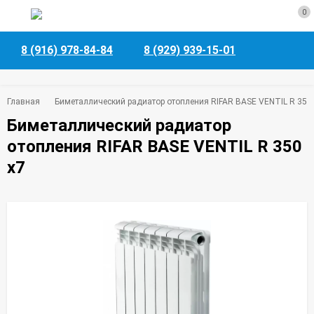
0
8 (916) 978-84-84
8 (929) 939-15-01
Главная
Биметаллический радиатор отопления RIFAR BASE VENTIL R 350
Биметаллический радиатор
отопления RIFAR BASE VENTIL R 350
x7