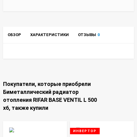
ОБЗОР
ХАРАКТЕРИСТИКИ
ОТЗЫВЫ
0
Покупатели, которые приобрели
Биметаллический радиатор
отопления RIFAR BASE VENTIL L 500
x6, также купили
ИНВЕРТОР