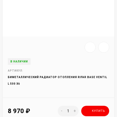
В НАЛИЧИИ
АРТИКУЛ:
БИМЕТАЛЛИЧЕСКИЙ РАДИАТОР ОТОПЛЕНИЯ RIFAR BASE VENTIL
L 500 X6
8 970
₽
-
+
КУПИТЬ