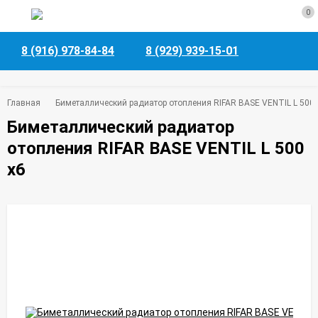
0
8 (916) 978-84-84
8 (929) 939-15-01
Главная
Биметаллический радиатор отопления RIFAR BASE VENTIL L 500 
Биметаллический радиатор
отопления RIFAR BASE VENTIL L 500
x6