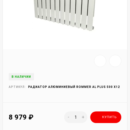
В НАЛИЧИИ
АРТИКУЛ:
РАДИАТОР АЛЮМИНИЕВЫЙ ROMMER AL PLUS 500 X12
8 979
₽
-
+
КУПИТЬ