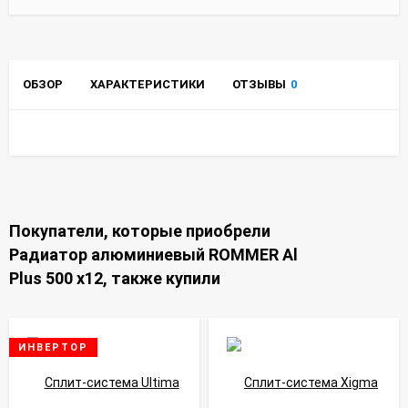
ОБЗОР
ХАРАКТЕРИСТИКИ
ОТЗЫВЫ
0
Покупатели, которые приобрели
Радиатор алюминиевый ROMMER Al
Plus 500 x12, также купили
ИНВЕРТОР