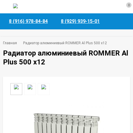
0
8 (916) 978-84-84
8 (929) 939-15-01
Главная
Радиатор алюминиевый ROMMER Al Plus 500 x12
Радиатор алюминиевый ROMMER Al
Plus 500 x12