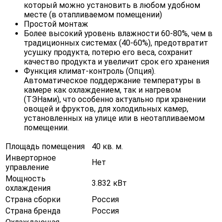
который можно установить в любом удобном
месте (в отапливаемом помещении)
Простой монтаж
Более высокий уровень влажности 60-80%, чем в
традиционных системах (40-60%), предотвратит
усушку продукта, потерю его веса, сохранит
качество продукта и увеличит срок его хранения
Функция климат-контроль (Опция).
Автоматическое поддержание температуры в
камере как охлаждением, так и нагревом
(ТЭНами), что особенно актуально при хранении
овощей и фруктов, для холодильных камер,
установленных на улице или в неотапливаемом
помещении.
Площадь помещения
40 кв. м.
Инверторное
Нет
управление
Мощность
3.832 кВт
охлаждения
Страна сборки
Россия
Страна бренда
Россия