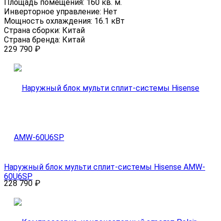
Площадь помещения:
160 кв. м.
Инверторное управление:
Нет
Мощность охлаждения:
16.1 кВт
Страна сборки:
Китай
Страна бренда:
Китай
229 790
₽
Наружный блок мульти сплит-системы Hisense AMW-
60U6SP
228 790
₽