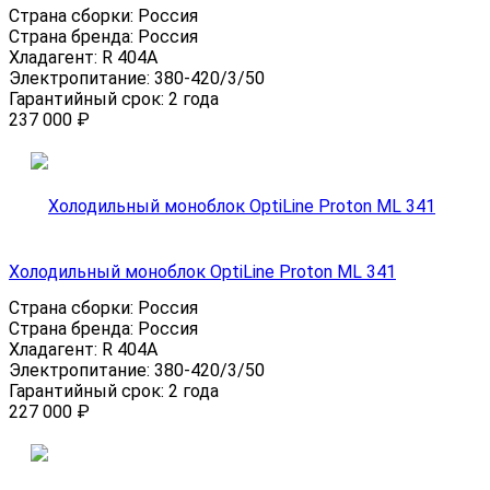
Страна сборки:
Россия
Страна бренда:
Россия
Хладагент:
R 404A
Электропитание:
380-420/3/50
Гарантийный срок:
2 года
237 000
₽
Холодильный моноблок OptiLine Proton ML 341
Страна сборки:
Россия
Страна бренда:
Россия
Хладагент:
R 404A
Электропитание:
380-420/3/50
Гарантийный срок:
2 года
227 000
₽