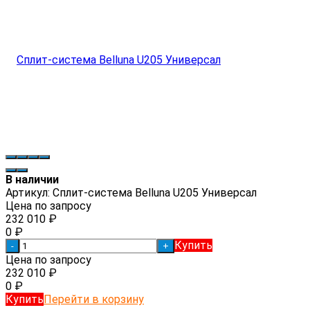
В наличии
Артикул:
Сплит-система Belluna U205 Универсал
Цена по запросу
232 010
₽
0
₽
Купить
-
+
Цена по запросу
232 010
₽
0
₽
Купить
Перейти в корзину