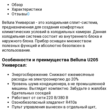
Обзор
Характеристики
Отзывы
0
Belluna Универсал - это холодильная сплит-система,
предназначенная для создания комфортных
климатических условий в холодильных камерах. Данная
холодильная система состоит из внутреннего блока и
наружного блока. Прибор оснащен множеством
полезных функций и абсолютно безопасен в
использование.
Особенности и преимущества Belluna U205
Универсал:
Энергосбережение. Снижают ежемесячные
расходы на электроэнергию до 20%
Уровень шума кондиционера, а не промышленной
машины. Выглядит компактно. Забудьте о жалобах
бдительных соседей
Работают от сети 220 В/380 В
Озонобезопасный хладагент R410a
Пульт управления вынесен в отдельный щит,