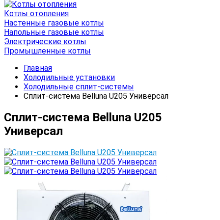
Котлы отопления
Настенные газовые котлы
Напольные газовые котлы
Электрические котлы
Промышленные котлы
Главная
Холодильные установки
Холодильные сплит-системы
Сплит-система Belluna U205 Универсал
Сплит-система Belluna U205
Универсал