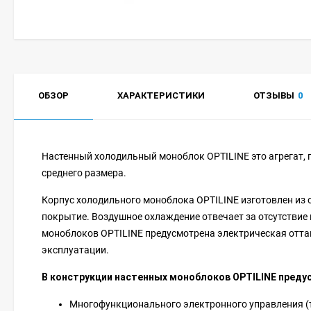
ОБЗОР
ХАРАКТЕРИСТИКИ
ОТЗЫВЫ
0
Настенный холодильный моноблок OPTILINE это агрегат,
среднего размера.
Корпус холодильного моноблока OPTILINE изготовлен из 
покрытие. Воздушное охлаждение отвечает за отсутствие 
моноблоков OPTILINE предусмотрена электрическая оттай
эксплуатации.
В конструкции настенных моноблоков OPTILINE преду
Многофункционального электронного управления (