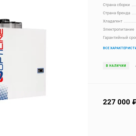
Страна сборки
Страна бренда
Хладагент
Электропитание
Гарантийный сро
ВСЕ ХАРАКТЕРИСТ
В НАЛИЧИИ
227 000