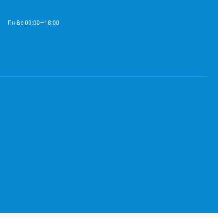
Пн-Вс 09:00—18:00