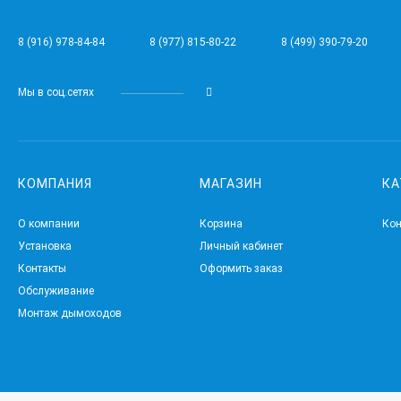
8 (916) 978-84-84
8 (977) 815-80-22
8 (499) 390-79-20
Мы в соц.сетях
КОМПАНИЯ
МАГАЗИН
КА
О компании
Корзина
Ко
Установка
Личный кабинет
Контакты
Оформить заказ
Обслуживание
Монтаж дымоходов