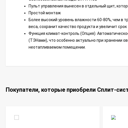
Пульт управления вынесен в отдельный щит, кото
Простой монтаж
Более высокий уровень влажности 60-80%, чем в т
веса, сохранит качество продукта и увеличит срок
Функция климат-контроль (Опция). Автоматическо
(ТЭНами), что особенно актуально при хранении ов
неотапливаемом помещении.
Покупатели, которые приобрели Сплит-сист