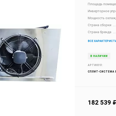
Площадь помеще
Инверторное упр
Мощность охлаж
Страна сборки
Страна бренда
ВСЕ ХАРАКТЕРИСТ
В НАЛИЧИИ
АРТИКУЛ:
СПЛИТ-СИСТЕМА 
182 539