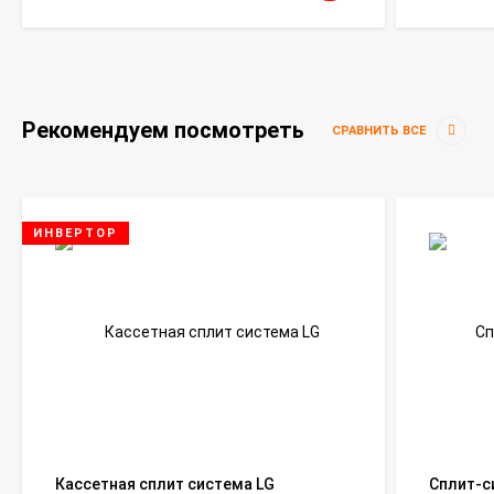
Рекомендуем посмотреть
СРАВНИТЬ ВСЕ
ИНВЕРТОР
Кассетная сплит система LG
Сплит-си