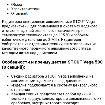
Обзор
Характеристики
Отзывы
0
Радиаторы секционные алюминиевые STOUT Vega
предназначены для применения в системах водяного
отопления зданий различного назначения при
температуре теплоносителя до 135 °С и рабочем
избыточном давлении до 2 МПа. Радиаторы
собираются из отдельных секций, изготовленных из
качественного первичного алюминиевого сплава
методом литья под давлением.
Особенности и преимущества STOUT Vega 500
(8 секций):
Секции радиатора STOUT Vega выполнены из
алюминия методом литья под давления
Изделие подключается в систему центрального
отопления
Каждая секция представляет собой единый
монолит из двух коллекторов и связывающего их
оребрения, внутри которого проходит