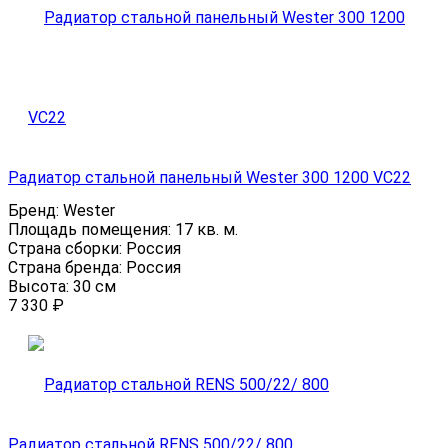
Радиатор стальной панельный Wester 300 1200 VC22
Бренд:
Wester
Площадь помещения:
17 кв. м.
Страна сборки:
Россия
Страна бренда:
Россия
Высота:
30 см
7 330
₽
Радиатор стальной RENS 500/22/ 800