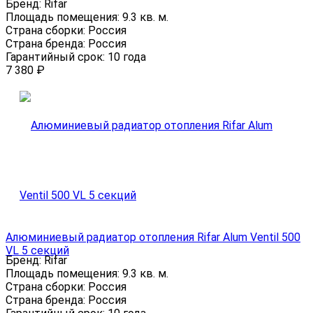
Бренд:
Rifar
Площадь помещения:
9.3 кв. м.
Страна сборки:
Россия
Страна бренда:
Россия
Гарантийный срок:
10 года
7 380
₽
Алюминиевый радиатор отопления Rifar Alum Ventil 500
VL 5 секций
Бренд:
Rifar
Площадь помещения:
9.3 кв. м.
Страна сборки:
Россия
Страна бренда:
Россия