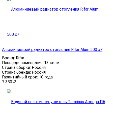
Алюминиевый радиатор отопления Rifar Alum 500 x7
Бренд:
Rifar
Площадь помещения:
13 кв. м.
Страна сборки:
Россия
Страна бренда:
Россия
Гарантийный срок:
10 года
7 350
₽