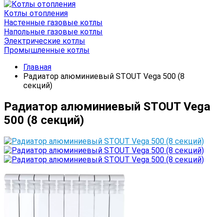
Котлы отопления
Настенные газовые котлы
Напольные газовые котлы
Электрические котлы
Промышленные котлы
Главная
Радиатор алюминиевый STOUT Vega 500 (8
секций)
Радиатор алюминиевый STOUT Vega
500 (8 секций)