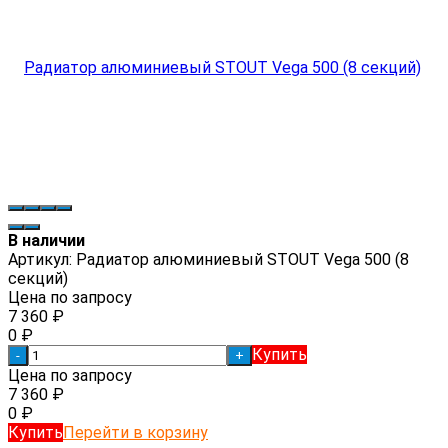
В наличии
Артикул:
Радиатор алюминиевый STOUT Vega 500 (8
секций)
Цена по запросу
7 360
₽
0
₽
Купить
-
+
Цена по запросу
7 360
₽
0
₽
Купить
Перейти в корзину