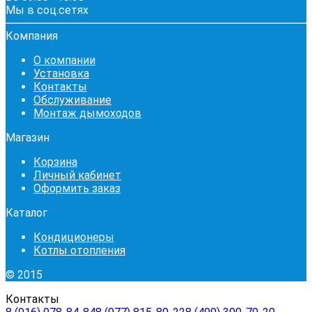
Мы в соц.сетях
Компания
О компании
Установка
Контакты
Обслуживание
Монтаж дымоходов
Магазин
Корзина
Личный кабинет
Оформить заказ
Каталог
Кондиционеры
Котлы отопления
© 2015
Контакты