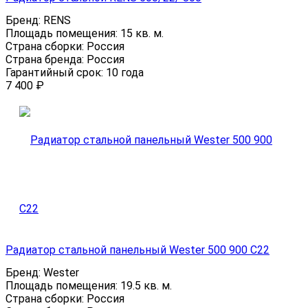
Бренд:
RENS
Площадь помещения:
15 кв. м.
Страна сборки:
Россия
Страна бренда:
Россия
Гарантийный срок:
10 года
7 400
₽
Радиатор стальной панельный Wester 500 900 C22
Бренд:
Wester
Площадь помещения:
19.5 кв. м.
Страна сборки:
Россия