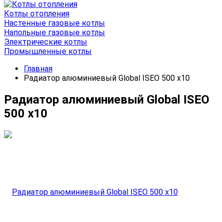
Котлы отопления
Настенные газовые котлы
Напольные газовые котлы
Электрические котлы
Промышленные котлы
Главная
Радиатор алюминиевый Global ISEO 500 x10
Радиатор алюминиевый Global ISEO
500 x10