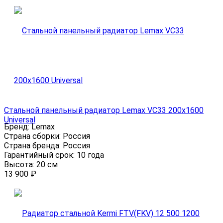
Стальной панельный радиатор Lemax VC33 200x1600
Universal
Бренд:
Lemax
Страна сборки:
Россия
Страна бренда:
Россия
Гарантийный срок:
10 года
Высота:
20 см
13 900
₽