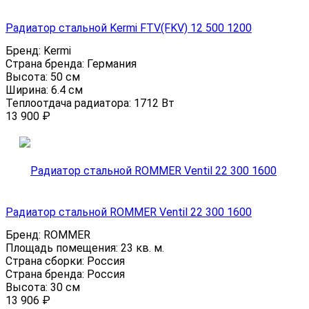
Радиатор стальной Kermi FTV(FKV) 12 500 1200
Бренд:
Kermi
Страна бренда:
Германия
Высота:
50 см
Ширина:
6.4 см
Теплоотдача радиатора:
1712 Вт
13 900
₽
Радиатор стальной ROMMER Ventil 22 300 1600
Бренд:
ROMMER
Площадь помещения:
23 кв. м.
Страна сборки:
Россия
Страна бренда:
Россия
Высота:
30 см
13 906
₽