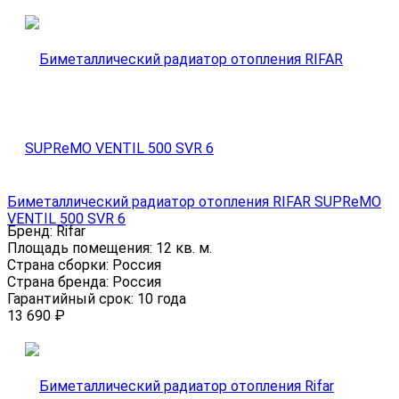
Биметаллический радиатор отопления RIFAR SUPReMO
VENTIL 500 SVR 6
Бренд:
Rifar
Площадь помещения:
12 кв. м.
Страна сборки:
Россия
Страна бренда:
Россия
Гарантийный срок:
10 года
13 690
₽