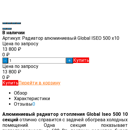
В наличии
Артикул:
Радиатор алюминиевый Global ISEO 500 x10
Цена по запросу
13 800
₽
0
₽
Купить
-
+
Цена по запросу
13 800
₽
0
₽
Купить
Перейти в корзину
Обзор
Характеристики
Отзывы
0
Алюминиевый радиатор отопления Global Iseo 500 10
секций
отлично справится с задачей обогрева холодных
помещений. Одна секция показывает