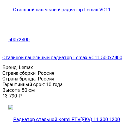
Стальной панельный радиатор Lemax VC11 500х2400
Бренд:
Lemax
Страна сборки:
Россия
Страна бренда:
Россия
Гарантийный срок:
10 года
Высота:
50 см
13 790
₽