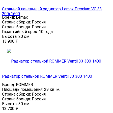
Стальной панельный радиатор Lemax Premium VC 33
200х1600
Бренд:
Lemax
Страна сборки:
Россия
Страна бренда:
Россия
Гарантийный срок:
10 года
Высота:
20 см
13 900
₽
Радиатор стальной ROMMER Ventil 33 300 1400
Бренд:
ROMMER
Площадь помещения:
29 кв. м.
Страна сборки:
Россия
Страна бренда:
Россия
Высота:
30 см
13 700
₽