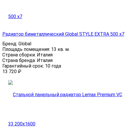
Радиатор биметаллический Global STYLE EXTRA 500 х7
Бренд:
Global
Площадь помещения:
13 кв. м.
Страна сборки:
Италия
Страна бренда:
Италия
Гарантийный срок:
10 года
13 720
₽