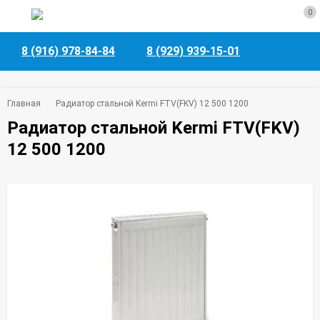
0
8 (916) 978-84-84
8 (929) 939-15-01
Главная
Радиатор стальной Kermi FTV(FKV) 12 500 1200
Радиатор стальной Kermi FTV(FKV)
12 500 1200