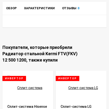
ОБЗОР
ХАРАКТЕРИСТИКИ
ОТЗЫВЫ
0
Покупатели, которые приобрели
Радиатор стальной Kermi FTV(FKV)
12 500 1200, также купили
ИНВЕРТОР
ИНВЕРТОР
Сплит-система Hisense
Сплит-система LG