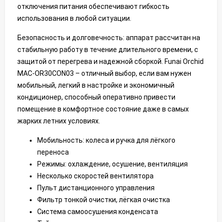
отключения питания обеспечивают гибкость
использования в любой ситуации.
Безопасность и долговечность: аппарат рассчитан на
стабильную работу в течение длительного времени, с
защитой от перегрева и надежной сборкой. Funai Orchid
MAC-OR30CON03 – отличный выбор, если вам нужен
мобильный, легкий в настройке и экономичный
кондиционер, способный оперативно привести
помещение в комфортное состояние даже в самых
жарких летних условиях.
Мобильность: колеса и ручка для лёгкого
переноса
Режимы: охлаждение, осушение, вентиляция
Несколько скоростей вентилятора
Пульт дистанционного управления
Фильтр тонкой очистки, лёгкая очистка
Система самоосушения конденсата