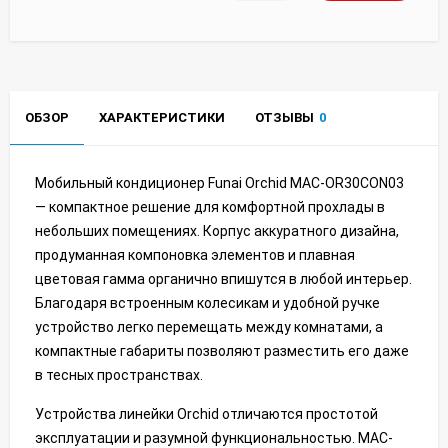
ОБЗОР
ХАРАКТЕРИСТИКИ
ОТЗЫВЫ
0
Мобильный кондиционер Funai Orchid MAC-OR30CON03
— компактное решение для комфортной прохлады в
небольших помещениях. Корпус аккуратного дизайна,
продуманная компоновка элементов и плавная
цветовая гамма органично впишутся в любой интерьер.
Благодаря встроенным колесикам и удобной ручке
устройство легко перемещать между комнатами, а
компактные габариты позволяют разместить его даже
в тесных пространствах.
Устройства линейки Orchid отличаются простотой
эксплуатации и разумной функциональностью. MAC-