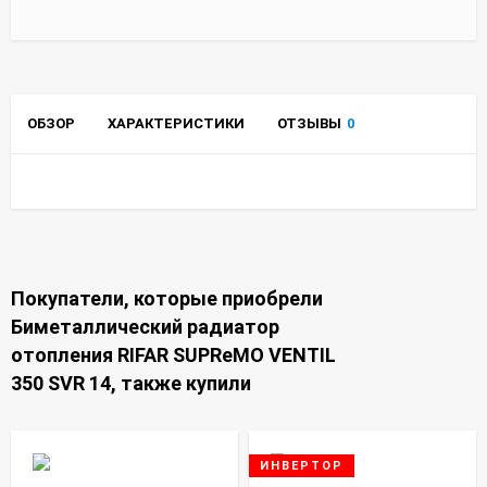
ОБЗОР
ХАРАКТЕРИСТИКИ
ОТЗЫВЫ
0
Покупатели, которые приобрели
Биметаллический радиатор
отопления RIFAR SUPReMO VENTIL
350 SVR 14, также купили
ИНВЕРТОР