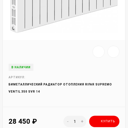
В НАЛИЧИИ
АРТИКУЛ:
БИМЕТАЛЛИЧЕСКИЙ РАДИАТОР ОТОПЛЕНИЯ RIFAR SUPREMO
VENTIL 350 SVR 14
28 450
₽
-
+
КУПИТЬ