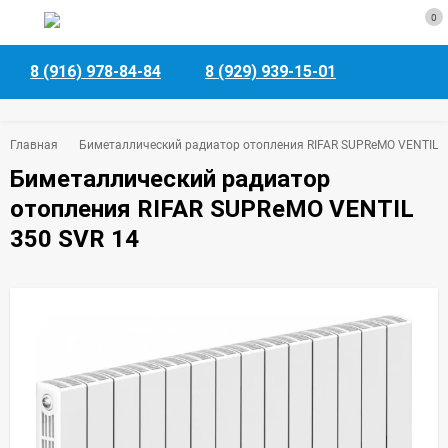
0
8 (916) 978-84-84
8 (929) 939-15-01
Главная
Биметаллический радиатор отопления RIFAR SUPReMO VENTIL 3
Биметаллический радиатор
отопления RIFAR SUPReMO VENTIL
350 SVR 14