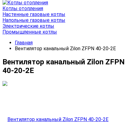
Котлы отопления
Настенные газовые котлы
Напольные газовые котлы
Электрические котлы
Промышленные котлы
Главная
Вентилятор канальный Zilon ZFPN 40-20-2E
Вентилятор канальный Zilon ZFPN
40-20-2E