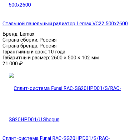
Стальной панельный радиатор Lemax VC22 500х2600
Бренд:
Lemax
Страна сборки:
Россия
Страна бренда:
Россия
Гарантийный срок:
10 года
Габаритный размер:
2600 × 500 × 102 мм
21 000
₽
Сплит-система Funai RAC-SG20HP.D01/S/RAC-