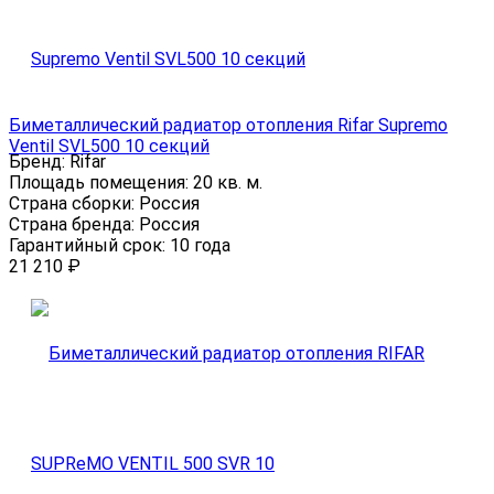
Биметаллический радиатор отопления Rifar Supremo
Ventil SVL500 10 секций
Бренд:
Rifar
Площадь помещения:
20 кв. м.
Страна сборки:
Россия
Страна бренда:
Россия
Гарантийный срок:
10 года
21 210
₽