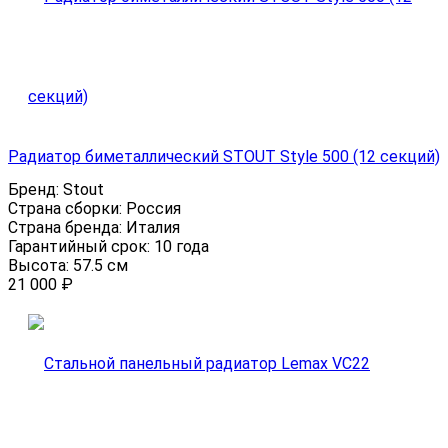
Радиатор биметаллический STOUT Style 500 (12 секций)
Бренд:
Stout
Страна сборки:
Россия
Страна бренда:
Италия
Гарантийный срок:
10 года
Высота:
57.5 см
21 000
₽