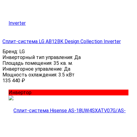
Сплит-система LG AB12BK Design Collection Inverter
Бренд:
LG
Инверторный тип управления:
Да
Площадь помещения:
35 кв. м.
Инверторное управление:
Да
Мощность охлаждения:
3.5 кВт
135 440
₽
Инвертор