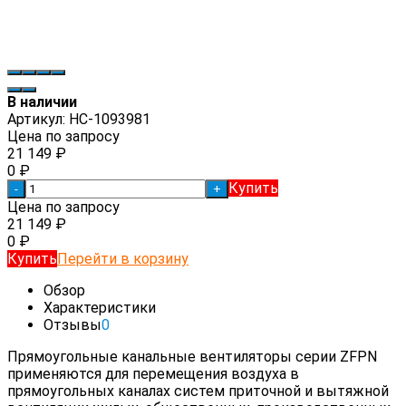
В наличии
Артикул:
НС-1093981
Цена по запросу
21 149
₽
0
₽
Купить
-
+
Цена по запросу
21 149
₽
0
₽
Купить
Перейти в корзину
Обзор
Характеристики
Отзывы
0
Прямоугольные канальные вентиляторы серии ZFPN
применяются для перемещения воздуха в
прямоугольных каналах систем приточной и вытяжной