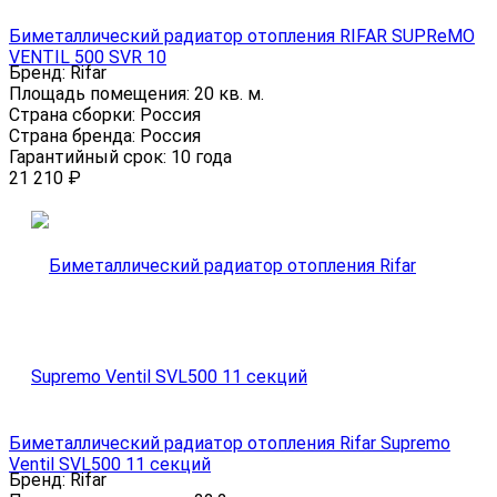
Биметаллический радиатор отопления RIFAR SUPReMO
VENTIL 500 SVR 10
Бренд:
Rifar
Площадь помещения:
20 кв. м.
Страна сборки:
Россия
Страна бренда:
Россия
Гарантийный срок:
10 года
21 210
₽
Биметаллический радиатор отопления Rifar Supremo
Ventil SVL500 11 секций
Бренд:
Rifar