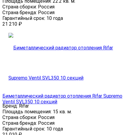
Площадь помещения:
22.2 кв. м.
Страна сборки:
Россия
Страна бренда:
Россия
Гарантийный срок:
10 года
21 210
₽
Биметаллический радиатор отопления Rifar Supremo
Ventil SVL350 10 секций
Бренд:
Rifar
Площадь помещения:
15 кв. м.
Страна сборки:
Россия
Страна бренда:
Россия
Гарантийный срок:
10 года
21 010
₽