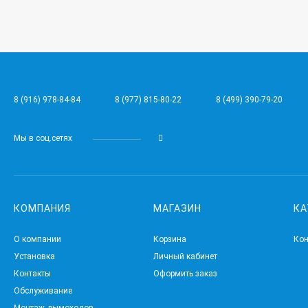
8 (916) 978-84-84
8 (977) 815-80-22
8 (499) 390-79-20
Мы в соц.сетях
КОМПАНИЯ
МАГАЗИН
КА
О компании
Корзина
Ко
Установка
Личный кабинет
Контакты
Оформить заказ
Обслуживание