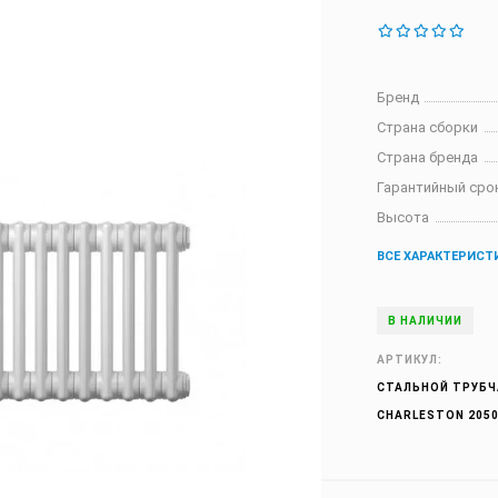
Бренд
Страна сборки
Страна бренда
Гарантийный сро
Высота
ВСЕ ХАРАКТЕРИСТ
В НАЛИЧИИ
АРТИКУЛ:
СТАЛЬНОЙ ТРУБЧ
CHARLESTON 2050