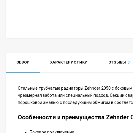
ОБЗОР
ХАРАКТЕРИСТИКИ
ОТЗЫВЫ
0
Стальные трубчатые радиаторы Zehnder 2050 с боковым
чрезмерная забота или специальный подход. Секции сва
порошковой эмалью с последующим обжигом в соответст
Особенности и преимущества Zehnder Cha
Боковое подключение