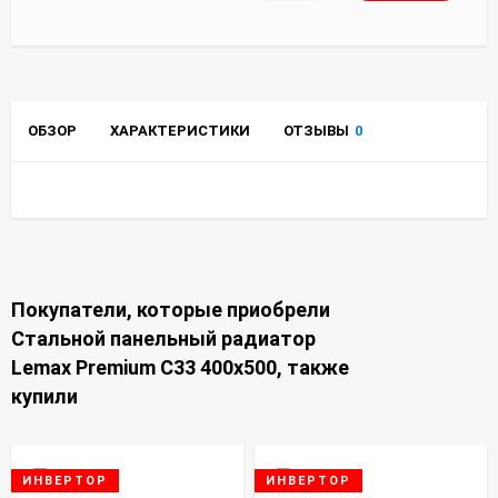
ОБЗОР
ХАРАКТЕРИСТИКИ
ОТЗЫВЫ
0
Покупатели, которые приобрели
Стальной панельный радиатор
Lemax Premium C33 400х500, также
купили
ИНВЕРТОР
ИНВЕРТОР