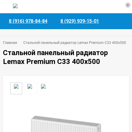
0
8 (916) 978-84-84
8 (929) 939-15-01
Главная
Стальной панельный радиатор Lemax Premium C33 400х500
Стальной панельный радиатор
Lemax Premium C33 400х500