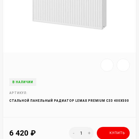
В НАЛИЧИИ
АРТИКУЛ:
СТАЛЬНОЙ ПАНЕЛЬНЫЙ РАДИАТОР LEMAX PREMIUM C33 400Х500
6 420
₽
-
+
КУПИТЬ