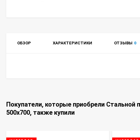
ОБЗОР
ХАРАКТЕРИСТИКИ
ОТЗЫВЫ
0
Покупатели, которые приобрели Стальной п
500x700, также купили