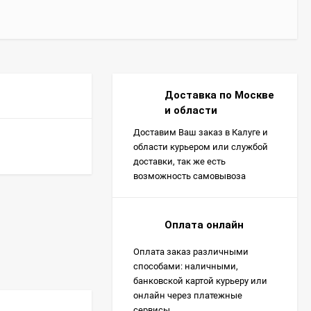
Доставка по Москве
и области
Доставим Ваш заказ в Калуге и
области курьером или службой
доставки, так же есть
возможность самовывоза
Оплата онлайн
Оплата заказ различными
способами: наличными,
банковской картой курьеру или
онлайн через платежные
сервисы