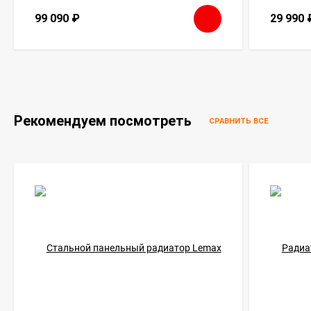
99 090
₽
29 990
Рекомендуем посмотреть
СРАВНИТЬ ВСЕ