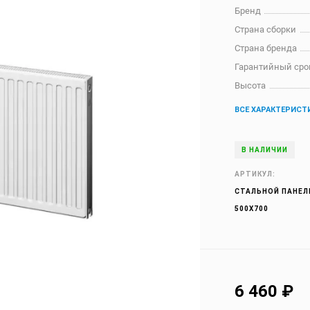
Бренд
Страна сборки
Страна бренда
Гарантийный сро
Высота
ВСЕ ХАРАКТЕРИСТ
В НАЛИЧИИ
АРТИКУЛ:
СТАЛЬНОЙ ПАНЕЛЬ
500X700
6 460
₽