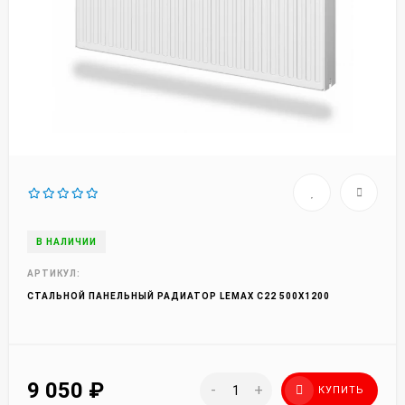
В НАЛИЧИИ
АРТИКУЛ:
СТАЛЬНОЙ ПАНЕЛЬНЫЙ РАДИАТОР LEMAX C22 500Х1200
9 050
₽
-
+
КУПИТЬ