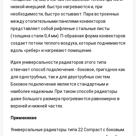
низкой инерцией: быстро нагреваются и, при
необходимости, быстро остывают. Пара встроенных
между отопительными панелями конвекторов
представляет собой рифленые стальные листы
(толщина стали 0,4 мм). П-образная форма конвекторов
создает потоки теплого воздуха, которые поднимаются
вдоль «ребер» и нагревают помещение.
Идея универсальности радиаторов этого типа
отвечает способ подключения - боковое, пригодное как
для однотрубных, так и для двухтрубных систем.
Боковое подключение является стандартным и
наиболее надежным. При таком способе радиаторы
даже большого размера прогреваются равномерно в
верхней и нижней частях.
Применение
Универсальные радиаторы типа 22 Compact с боковым