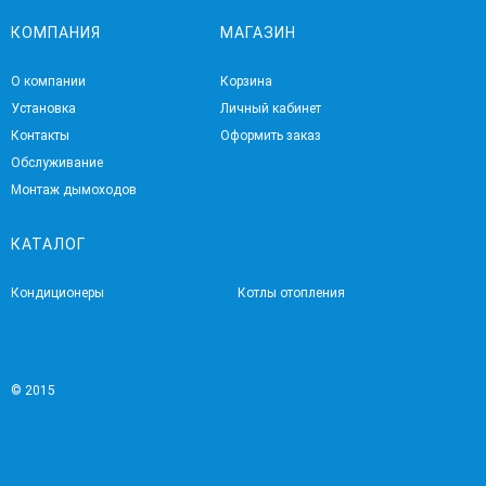
КОМПАНИЯ
МАГАЗИН
О компании
Корзина
Установка
Личный кабинет
Контакты
Оформить заказ
Обслуживание
Монтаж дымоходов
КАТАЛОГ
Кондиционеры
Котлы отопления
© 2015