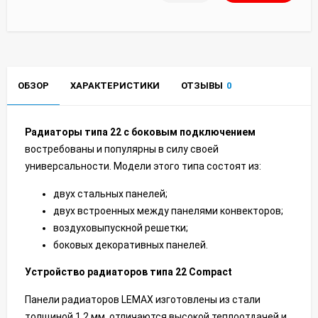
ОБЗОР
ХАРАКТЕРИСТИКИ
ОТЗЫВЫ
0
Радиаторы типа 22 с боковым подключением
востребованы и популярны в силу своей
универсальности. Модели этого типа состоят из:
двух стальных панелей;
двух встроенных между панелями конвекторов;
воздуховыпускной решетки;
боковых декоративных панелей.
Устройство радиаторов типа 22 Сompact
Панели радиаторов LEMAX изготовлены из стали
толщиной 1,2 мм, отличаются высокой теплоотдачей и