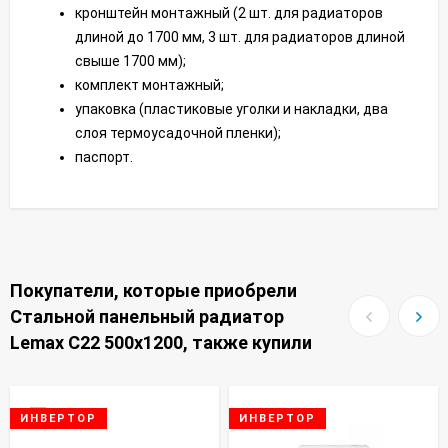
кронштейн монтажный (2 шт. для радиаторов
длиной до 1700 мм, 3 шт. для радиаторов длиной
свыше 1700 мм);
комплект монтажный;
упаковка (пластиковые уголки и накладки, два
слоя термоусадочной пленки);
паспорт.
Покупатели, которые приобрели
Стальной панельный радиатор
Lemax C22 500х1200, также купили
ИНВЕРТОР
ИНВЕРТОР