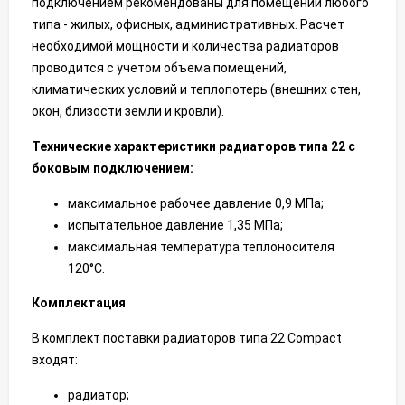
подключением рекомендованы для помещений любого
типа - жилых, офисных, административных. Расчет
необходимой мощности и количества радиаторов
проводится с учетом объема помещений,
климатических условий и теплопотерь (внешних стен,
окон, близости земли и кровли).
Технические характеристики радиаторов типа 22 с
боковым подключением:
максимальное рабочее давление 0,9 МПа;
испытательное давление 1,35 МПа;
максимальная температура теплоносителя
120°С.
Комплектация
В комплект поставки радиаторов типа 22 Compact
входят:
радиатор;