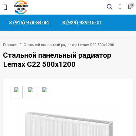
0
8 (916) 978-84-84
8 (929) 939-15-01
Главная
Стальной панельный радиатор Lemax C22 500х1200
Стальной панельный радиатор
Lemax C22 500х1200