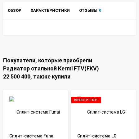
ОБЗОР
ХАРАКТЕРИСТИКИ
ОТЗЫВЫ
0
Покупатели, которые приобрели
Радиатор стальной Kermi FTV(FKV)
22 500 400, также купили
ИНВЕРТОР
Сплит-система Funai
Сплит-система LG