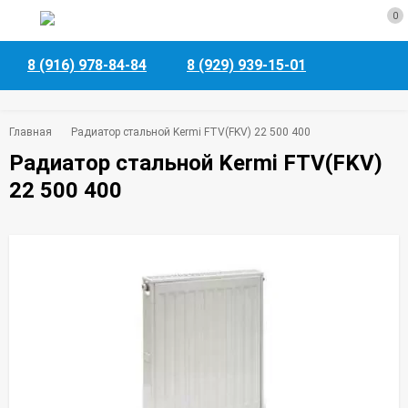
0
8 (916) 978-84-84
8 (929) 939-15-01
Главная
Радиатор стальной Kermi FTV(FKV) 22 500 400
Радиатор стальной Kermi FTV(FKV)
22 500 400