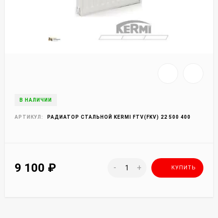
В НАЛИЧИИ
АРТИКУЛ:
РАДИАТОР СТАЛЬНОЙ KERMI FTV(FKV) 22 500 400
9 100
₽
-
+
КУПИТЬ