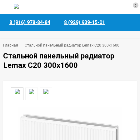
0
8 (916) 978-84-84
8 (929) 939-15-01
Главная
Стальной панельный радиатор Lemax C20 300х1600
Стальной панельный радиатор
Lemax C20 300х1600