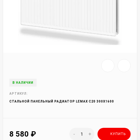
В НАЛИЧИИ
АРТИКУЛ:
СТАЛЬНОЙ ПАНЕЛЬНЫЙ РАДИАТОР LEMAX C20 300Х1600
8 580
₽
-
+
КУПИТЬ