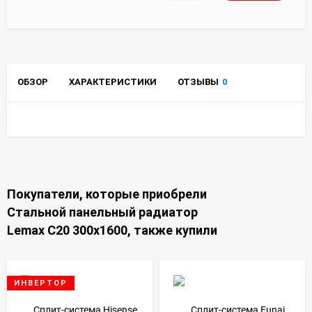
ОБЗОР
ХАРАКТЕРИСТИКИ
ОТЗЫВЫ
0
Покупатели, которые приобрели
Стальной панельный радиатор
Lemax C20 300х1600, также купили
ИНВЕРТОР