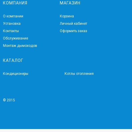
КОМПАНИЯ
МАГАЗИН
О компании
Корзина
Установка
Личный кабинет
Контакты
Оформить заказ
Обслуживание
Монтаж дымоходов
КАТАЛОГ
Кондиционеры
Котлы отопления
© 2015