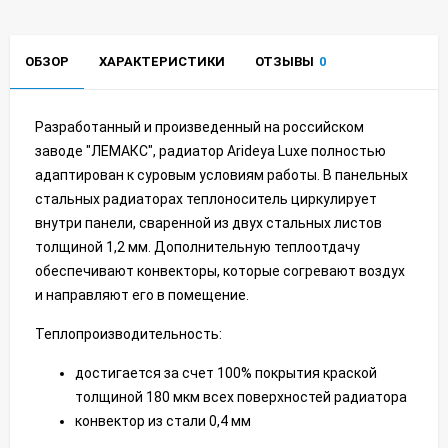
ОБЗОР
ХАРАКТЕРИСТИКИ
ОТЗЫВЫ
0
Разработанный и произведенный на российском
заводе "ЛЕМАКС", радиатор Arideya Luxe полностью
адаптирован к суровым условиям работы. В панельных
стальных радиаторах теплоноситель циркулирует
внутри панели, сваренной из двух стальных листов
толщиной 1,2 мм. Дополнительную теплоотдачу
обеспечивают конвекторы, которые согревают воздух
и направляют его в помещение.
Теплопроизводительность:
достигается за счет 100% покрытия краской
толщиной 180 мкм всех поверхностей радиатора
конвектор из стали 0,4 мм