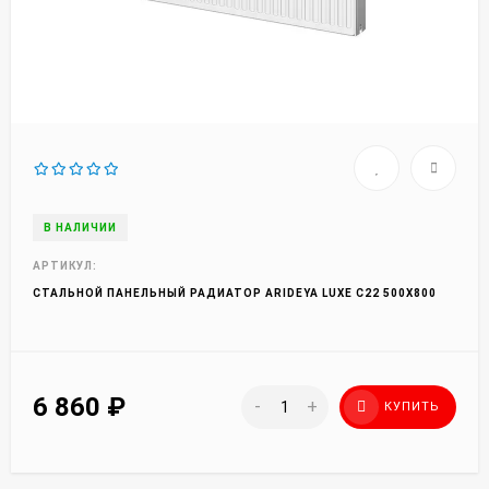
В НАЛИЧИИ
АРТИКУЛ:
СТАЛЬНОЙ ПАНЕЛЬНЫЙ РАДИАТОР ARIDEYA LUXE С22 500X800
6 860
₽
-
+
КУПИТЬ