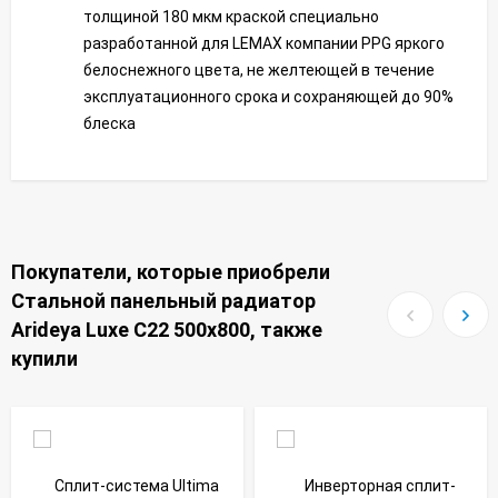
толщиной 180 мкм краской специально
разработанной для LEMAX компании PPG яркого
белоснежного цвета, не желтеющей в течение
эксплуатационного срока и сохраняющей до 90%
блеска
Покупатели, которые приобрели
Стальной панельный радиатор
Arideya Luxe С22 500x800, также
купили