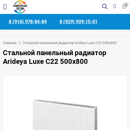
0
8 (916) 978-84-84
8 (929) 939-15-01
Главная
Стальной панельный радиатор Arideya Luxe С22 500x800
Стальной панельный радиатор
Arideya Luxe С22 500x800