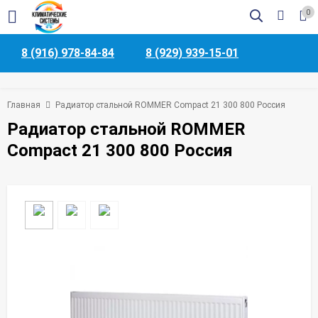
0
8 (916) 978-84-84
8 (929) 939-15-01
Главная
Радиатор стальной ROMMER Compact 21 300 800 Россия
Радиатор стальной ROMMER
Compact 21 300 800 Россия