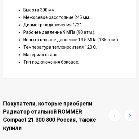
Высота 300 мм.
Межосевое расстояние 245 мм.
Диаметр подключения 1/2".
Рабочее давление 9 МПа (90 атм.).
Испытательное давление 13.5 МПа (135 атм.).
Температура теплоносителя 120 С.
Материал сталь.
Тип подключения боковое.
Покупатели, которые приобрели
Радиатор стальной ROMMER
Compact 21 300 800 Россия, также
купили