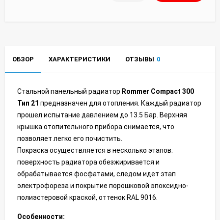
ОБЗОР
ХАРАКТЕРИСТИКИ
ОТЗЫВЫ
0
Стальной панельный радиатор
Rommer Compact 300
Тип 21
предназначен для отопления. Каждый радиатор
прошел испытание давлением до 13.5 Бар. Верхняя
крышка отопительного прибора снимается, что
позволяет легко его почистить.
Покраска осуществляется в несколько этапов:
поверхность радиатора обезжиривается и
обрабатывается фосфатами, следом идет этап
электрофореза и покрытие порошковой эпоксидно-
полиэстеровой краской, оттенок RAL 9016.
Особенности: