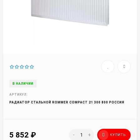
В НАЛИЧИИ
АРТИКУЛ:
РАДИАТОР СТАЛЬНОЙ ROMMER COMPACT 21 300 800 РОССИЯ
5 852
₽
-
+
КУПИТЬ