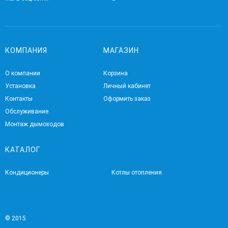
КОМПАНИЯ
МАГАЗИН
О компании
Корзина
Установка
Личный кабинет
Контакты
Оформить заказ
Обслуживание
Монтаж дымоходов
КАТАЛОГ
Кондиционеры
Котлы отопления
© 2015