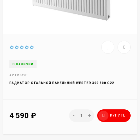
В НАЛИЧИИ
АРТИКУЛ:
РАДИАТОР СТАЛЬНОЙ ПАНЕЛЬНЫЙ WESTER 300 800 C22
4 590
₽
-
+
КУПИТЬ