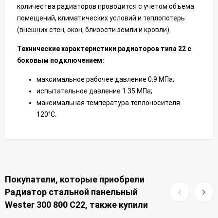
количества радиаторов проводится с учетом объема
помещений, климатических условий и теплопотерь
(внешних стен, окон, близости земли и кровли).
Технические характеристики радиаторов типа 22 с
боковым подключением:
максимальное рабочее давление 0.9 МПа;
испытательное давление 1.35 МПа;
максимальная температура теплоносителя
120°С.
Покупатели, которые приобрели
Радиатор стальной панельный
Wester 300 800 C22, также купили