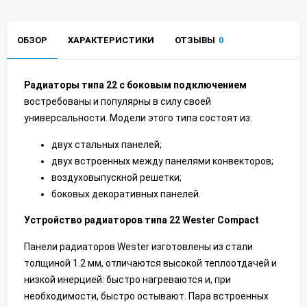
ОБЗОР
ХАРАКТЕРИСТИКИ
ОТЗЫВЫ
0
Радиаторы типа 22 с боковым подключением
востребованы и популярны в силу своей
универсальности. Модели этого типа состоят из:
двух стальных панелей;
двух встроенных между панелями конвекторов;
воздуховыпускной решетки;
боковых декоративных панелей.
Устройство радиаторов типа 22 Wester
Compact
Панели радиаторов Wester изготовлены из стали
толщиной 1.2 мм, отличаются высокой теплоотдачей и
низкой инерцией: быстро нагреваются и, при
необходимости, быстро остывают. Пара встроенных