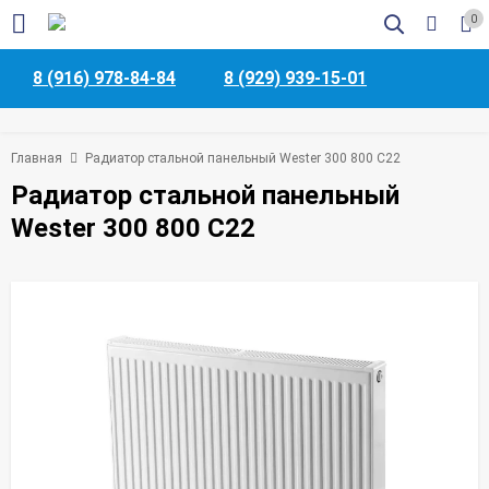
0
8 (916) 978-84-84
8 (929) 939-15-01
Главная
Радиатор стальной панельный Wester 300 800 C22
Радиатор стальной панельный
Wester 300 800 C22