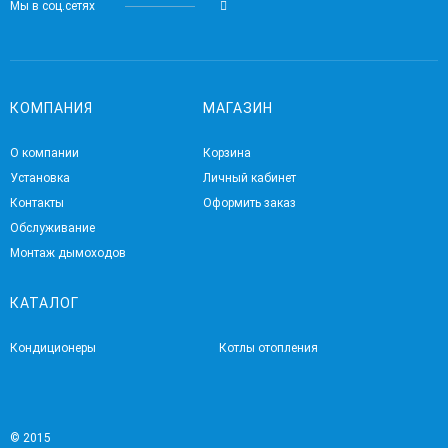
Мы в соц.сетях
КОМПАНИЯ
МАГАЗИН
О компании
Корзина
Установка
Личный кабинет
Контакты
Оформить заказ
Обслуживание
Монтаж дымоходов
КАТАЛОГ
Кондиционеры
Котлы отопления
© 2015