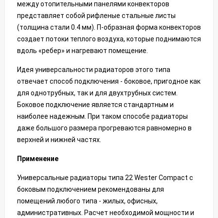
между отопительными панелями конвекторов
представляет собой рифленые стальные листы
(толщина стали 0.4 мм). П-образная форма конвекторов
создает потоки теплого воздуха, которые поднимаются
вдоль «ребер» и нагревают помещение.
Идея универсальности радиаторов этого типа
отвечает способ подключения - боковое, пригодное как
для однотрубных, так и для двухтрубных систем.
Боковое подключение является стандартным и
наиболее надежным. При таком способе радиаторы
даже большого размера прогреваются равномерно в
верхней и нижней частях.
Применение
Универсальные радиаторы типа 22 Wester Compact с
боковым подключением рекомендованы для
помещений любого типа - жилых, офисных,
административных. Расчет необходимой мощности и