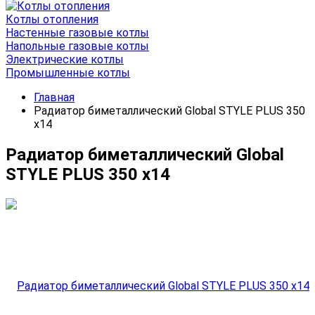
Котлы отопления
Настенные газовые котлы
Напольные газовые котлы
Электрические котлы
Промышленные котлы
Главная
Радиатор биметаллический Global STYLE PLUS 350
x14
Радиатор биметаллический Global
STYLE PLUS 350 x14