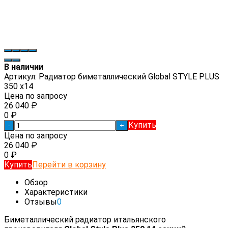
В наличии
Артикул:
Радиатор биметаллический Global STYLE PLUS
350 x14
Цена по запросу
26 040
₽
0
₽
Купить
-
+
Цена по запросу
26 040
₽
0
₽
Купить
Перейти в корзину
Обзор
Характеристики
Отзывы
0
Биметаллический радиатор итальянского