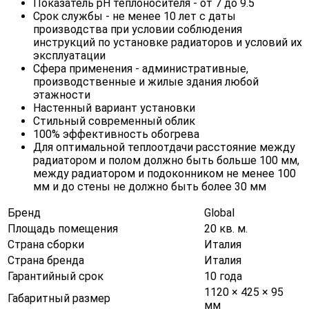
Показатель pH теплоносителя - от 7 до 9.5
Срок службы - не менее 10 лет с даты
производства при условии соблюдения
инструкций по установке радиаторов и условий их
эксплуатации
Сфера применения - административные,
производственные и жилые здания любой
этажности
Настенный вариант установки
Стильный современный облик
100% эффективность обогрева
Для оптимальной теплоотдачи расстояние между
радиатором и полом должно быть больше 100 мм,
между радиатором и подоконником не менее 100
мм и до стены не должно быть более 30 мм
Бренд
Global
Площадь помещения
20 кв. м.
Страна сборки
Италия
Страна бренда
Италия
Гарантийный срок
10 года
1120 × 425 × 95
Габаритный размер
мм