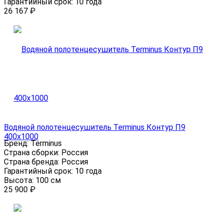
Гарантийный срок:
10 года
26 167
₽
Водяной полотенцесушитель Terminus Контур П9
400х1000
Бренд:
Terminus
Страна сборки:
Россия
Страна бренда:
Россия
Гарантийный срок:
10 года
Высота:
100 см
25 900
₽