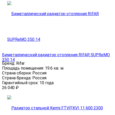
Биметаллический радиатор отопления RIFAR SUPReMO
350 14
Бренд:
Rifar
Площадь помещения:
19.6 кв. м.
Страна сборки:
Россия
Страна бренда:
Россия
Гарантийный срок:
10 года
26 040
₽