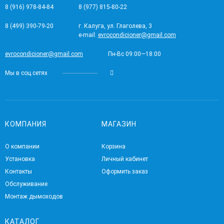
8 (916) 978-84-84
8 (977) 815-80-22
8 (499) 390-79-20
г. Калуга, ул. Глаголева, 3
e-mail:
evrocondicioner@gmail.com
evrocondicioner@gmail.com
Пн-Вс 09:00—18:00
Мы в соц.сетях
КОМПАНИЯ
МАГАЗИН
О компании
Корзина
Установка
Личный кабинет
Контакты
Оформить заказ
Обслуживание
Монтаж дымоходов
КАТАЛОГ