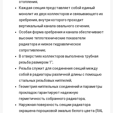
отопления;
Каждая секция представляет собой единый
монолит из двух коллекторов и связывающего их
оребрения, внутри которого проходит
вертикальный канала овального сечения;
Особая форма оребрения и канала обеспечивают
высокие теплотехнические показатели
радиатора и низкое гидравлическое
сопротивление;
В отверстиях коллекторов выполнена трубная
резьба размером 1";
Резьба служит для соединения секций между
собой в радиаторы различной длины с помощью
стальных резьбовых ниппелей;
Геометрия ниппельных соединений и параметры
прокладок гарантируют надежную
герметичность собранного радиатора;
Наружная поверхность секции радиатора
окрашена порошковой эмалью белого цвета (RAL