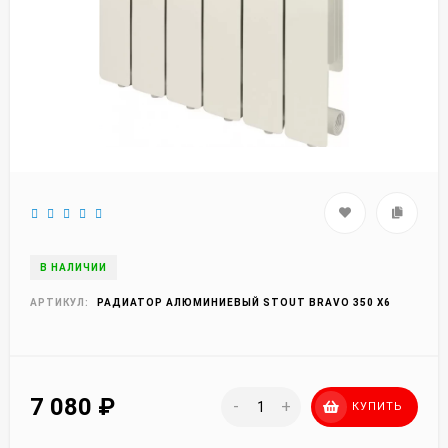
В НАЛИЧИИ
АРТИКУЛ:
РАДИАТОР АЛЮМИНИЕВЫЙ STOUT BRAVO 350 X6
7 080
₽
-
+
КУПИТЬ