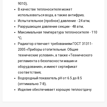
9010);
В качестве теплоносителя может
использоваться вода, а также антифриз;
Испытательное (пробное) давление - 24 атм;
Разрушающее давление секции - 48 атм;
Максимальная температура теплоносителя - 110
°С;
Радиатор отвечает требованиям ГОСТ 31311-
2005 «Приборы отопительные. Общие
технические условия», а также «Технического
регламента о безопасности машин и
оборудования», и имеют сертификат
соответствия;
Водородный показатель рН от 6.5 до 8.5
(оптимально 7-8);
Изделие обеспечивает хорошую теплоотдачу.