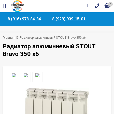
0
8 (916) 978-84-84
8 (929) 939-15-01
Главная
Радиатор алюминиевый STOUT Bravo 350 x6
Радиатор алюминиевый STOUT
Bravo 350 x6