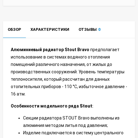
ОБЗОР
ХАРАКТЕРИСТИКИ
ОТЗЫВЫ
0
Алюминиевый радиатор Stout Bravo
предполагает
использование в системах водяного отопления
помещений различного назначения, от жилых до
производственных сооружений. Уровень температуры
теплоносителя, который рассчитан для данных
отопительных приборов - 110 °С, избыточное давление -
16 атм.
Особенности модельного ряда
Stout
:
Секции радиатора STOUT Bravo выполнены из
алюминия методом литья под давления;
Изделие подключается в систему центрального