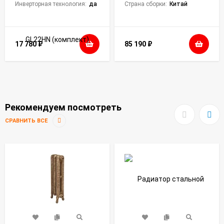
Инверторная технология:
да
Страна сборки:
Китай
17 780
₽
85 190
₽
Рекомендуем посмотреть
СРАВНИТЬ ВСЕ