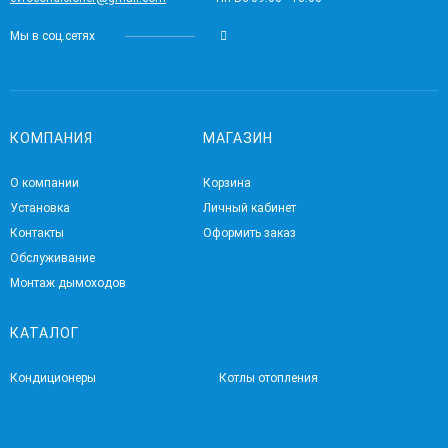
Мы в соц.сетях
КОМПАНИЯ
МАГАЗИН
О компании
Корзина
Установка
Личный кабинет
Контакты
Оформить заказ
Обслуживание
Монтаж дымоходов
КАТАЛОГ
Кондиционеры
Котлы отопления