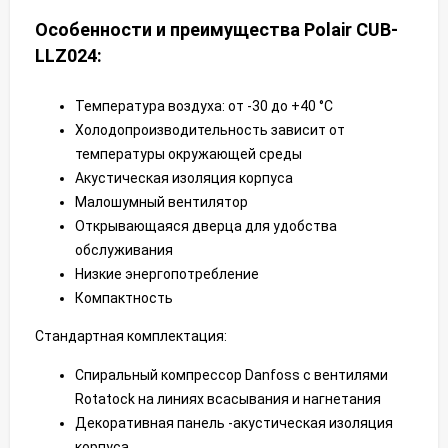
Особенности и преимущества Polair CUB-
LLZ024:
Температура воздуха: от -30 до +40 °С
Холодопроизводительность зависит от
температуры окружающей среды
Акустическая изоляция корпуса
Малошумный вентилятор
Открывающаяся дверца для удобства
обслуживания
Низкие энергопотребление
Компактность
Стандартная комплектация:
Спиральный компрессор Danfoss с вентилями
Rotatock на линиях всасывания и нагнетания
Декоративная панель -акустическая изоляция
корпуса