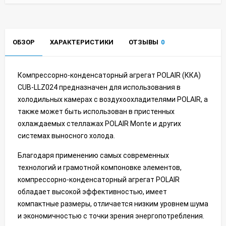
ОБЗОР
ХАРАКТЕРИСТИКИ
ОТЗЫВЫ
0
Компрессорно-конденсаторный агрегат POLAIR (ККА)
CUB-LLZ024 предназначен для использования в
холодильных камерах с воздухоохладителями POLAIR, а
также может быть использован в пристенных
охлаждаемых стеллажах POLAIR Monte и других
системах выносного холода.
Благодаря применению самых современных
технологий и грамотной компоновке элементов,
компрессорно-конденсаторный агрегат POLAIR
обладает высокой эффективностью, имеет
компактные размеры, отличается низким уровнем шума
и экономичностью с точки зрения энергопотребления.