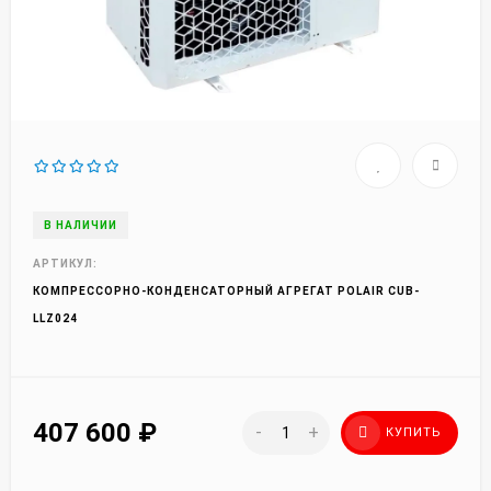
В НАЛИЧИИ
АРТИКУЛ:
КОМПРЕССОРНО-КОНДЕНСАТОРНЫЙ АГРЕГАТ POLAIR CUB-
LLZ024
407 600
₽
-
+
КУПИТЬ