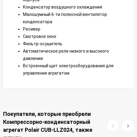
Конденсатор воздушного охлаждения
Малошумный 6-ти полюсной вентилятор
конденсатора
Ресивер
Смотровое окно
Фильтр-осушитель
Автоматическое реле низкого и высокого
давления
Встроенный щит электрооборудования для
управления агрегатом
Покупатели, которые приобрели
Компрессорно-конденсаторный
агрегат Polair CUB-LLZ024, также