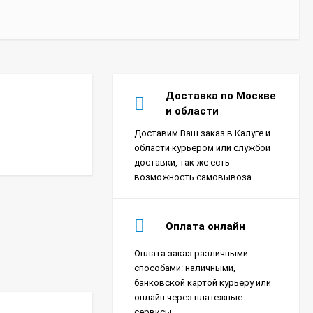
Доставка по Москве
и области
Доставим Ваш заказ в Калуге и
области курьером или службой
доставки, так же есть
возможность самовывоза
Оплата онлайн
Оплата заказ различными
способами: наличными,
банковской картой курьеру или
онлайн через платежные
сервисы