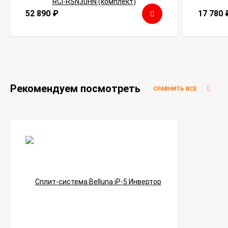
52 890
₽
17 780
Рекомендуем посмотреть
СРАВНИТЬ ВСЕ