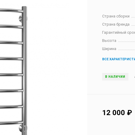
Страна сборки
Страна бренда
Гарантийный сро
Высота
Ширина
ВСЕ ХАРАКТЕРИСТ
В НАЛИЧИИ
12 000
₽