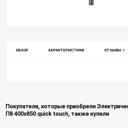
ОБЗОР
ХАРАКТЕРИСТИКИ
ОТЗЫВЫ
0
Покупатели, которые приобрели Электриче
П8 400х850 quick touch, также купили