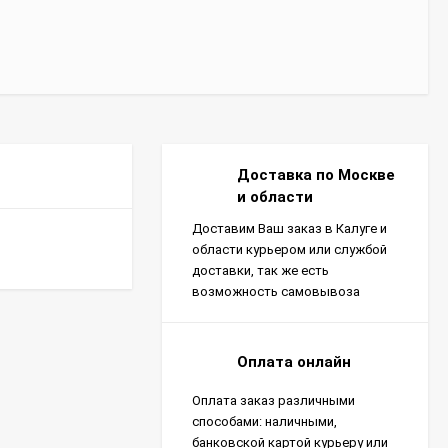
Доставка по Москве
и области
Доставим Ваш заказ в Калуге и
области курьером или службой
доставки, так же есть
возможность самовывоза
Оплата онлайн
Оплата заказ различными
способами: наличными,
банковской картой курьеру или