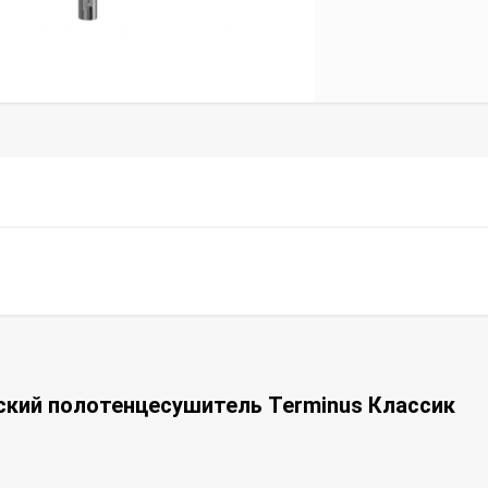
ский полотенцесушитель Terminus Классик