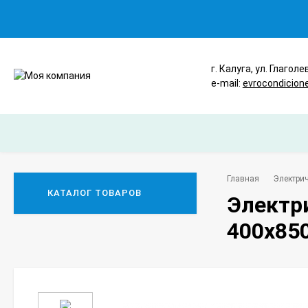
г. Калуга, ул. Глаголе
e-mail:
evrocondicion
Главная
Электрич
КАТАЛОГ ТОВАРОВ
Электр
400х850